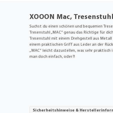
XOOON Mac, Tresenstuhl 
Suchst du einen schönen und bequemen Tresen
Tresenstuhl „MAC“ genau das Richtige für dich
Tresenstuhl mit einem Drehgestell aus Metall 
einem praktischen Griff aus Leder an der Rüc
„MAC“ leicht dazustellen, was sehr praktisch i
man doch einfach, oder?!
Sicherheitshinweise & Herstellerinfo