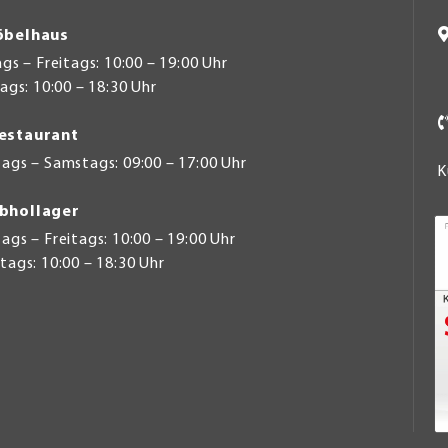
belhaus
s – Freitags: 10:00 – 19:00 Uhr
gs: 10:00 – 18:30 Uhr
estaurant
ags – Samstags: 09:00 – 17:00 Uhr
K
bhollager
gs – Freitags: 10:00 – 19:00 Uhr
ags: 10:00 – 18:30 Uhr