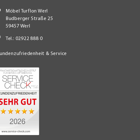
Möbel Turflon Werl
Budberger Straße 25
59457 Werl
Tel.: 02922 888 0
undenzufriedenheit & Service