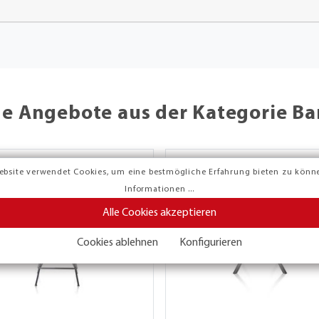
he Angebote aus der Kategorie Ba
ebsite verwendet Cookies, um eine bestmögliche Erfahrung bieten zu könn
Informationen ...
Alle Cookies akzeptieren
Cookies ablehnen
Konfigurieren