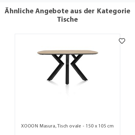
Ähnliche Angebote aus der Kategorie
Tische
XOOON Masura, Tisch ovale - 150 x 105 cm