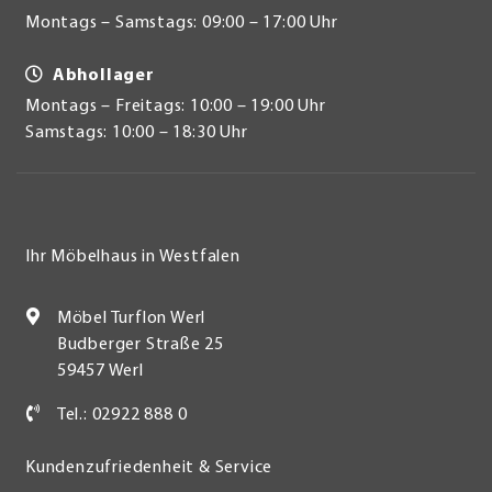
Montags – Samstags: 09:00 – 17:00 Uhr
Abhollager
Montags – Freitags: 10:00 – 19:00 Uhr
Samstags: 10:00 – 18:30 Uhr
Ihr Möbelhaus in Westfalen
Möbel Turflon Werl
Budberger Straße 25
59457 Werl
Tel.: 02922 888 0
Kundenzufriedenheit & Service