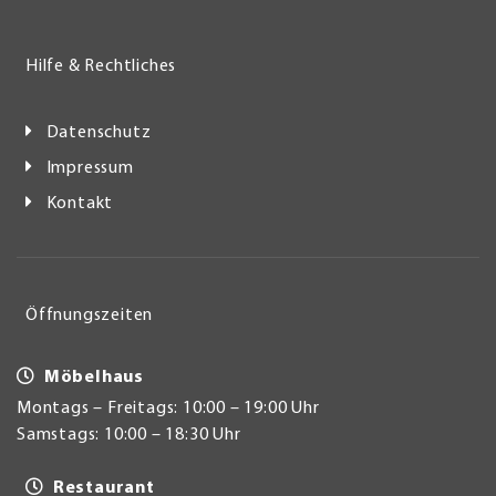
Hilfe & Rechtliches
Datenschutz
Impressum
Kontakt
Öffnungszeiten
Möbelhaus
Montags – Freitags: 10:00 – 19:00 Uhr
Samstags: 10:00 – 18:30 Uhr
Restaurant