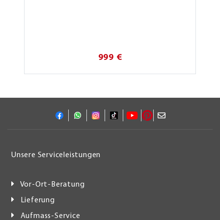
999 €
Unsere Serviceleistungen
Vor-Ort-Beratung
Lieferung
Aufmass-Service