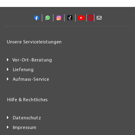
Unsere Serviceleistungen
Vor-Ort-Beratung
Lieferung
Aufmass-Service
Hilfe & Rechtliches
Datenschutz
Impressum