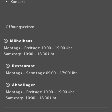
Kontakt
Öffnungszeiten
Möbelhaus
Montags – Freitags: 10:00 – 19:00 Uhr
Samstags: 10:00 – 18:30 Uhr
Restaurant
Montags – Samstags: 09:00 – 17:00 Uhr
Abhollager
Montags – Freitags: 10:00 – 19:00 Uhr
Samstags: 10:00 – 18:30 Uhr