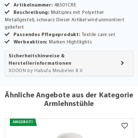
Artikelnummer:
48501CRE
Beschreibung:
Multiplex mit Polyether
Metallgestell, schwarz Dieser Artikel wird unmontiert
geliefert
Passendes Pflegeprodukt:
Textile care set
Werbeaktion:
Marken Hightlights
Sicherheitshinweise &
Herstellerinformationen
XOOON by Habufa Meubelen B.V.
Ähnliche Angebote aus der Kategorie
Armlehnstühle
ANGEBOT!