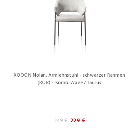
XOOON Nolan, Armlehnstuhl - schwarzer Rahmen
(ROB) - Kombi Wave / Taurus
249 €
229 €