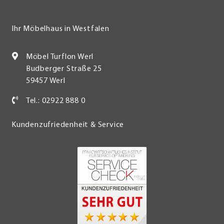
Ihr Möbelhaus in Westfalen
Möbel Turflon Werl
Budberger Straße 25
59457 Werl
Tel.: 02922 888 0
Kundenzufriedenheit & Service