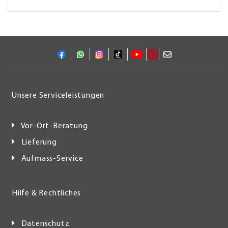
Unsere Serviceleistungen
Vor-Ort-Beratung
Lieferung
Aufmass-Service
Hilfe & Rechtliches
Datenschutz