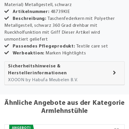
Material) Metallgestell, schwarz
Artikelnummer:
48739KIE
Beschreibung:
Taschenfederkern mit Polyether
Metallgestell, schwarz 360 Grad drehbar mit
Rueckholfunktion mit Griff Dieser Artikel wird
unmontiert geliefert
Passendes Pflegeprodukt:
Textile care set
Werbeaktion:
Marken Hightlights
Sicherheitshinweise &
Herstellerinformationen
XOOON by Habufa Meubelen B.V.
Ähnliche Angebote aus der Kategorie
Armlehnstühle
ANGEBOT!