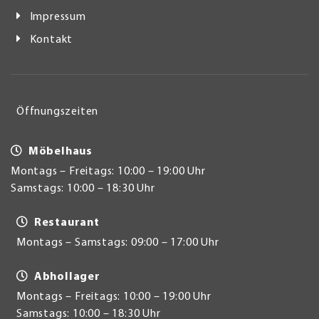
Impressum
Kontakt
Öffnungszeiten
Möbelhaus
Montags – Freitags: 10:00 – 19:00 Uhr
Samstags: 10:00 – 18:30 Uhr
Restaurant
Montags – Samstags: 09:00 – 17:00 Uhr
Abhollager
Montags – Freitags: 10:00 – 19:00 Uhr
Samstags: 10:00 – 18:30 Uhr