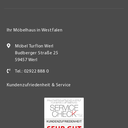
Ihr Möbelhaus in Westfalen
Möbel Turflon Werl
Budberger Straße 25
59457 Werl
Tel.: 02922 888 0
Kundenzufriedenheit & Service