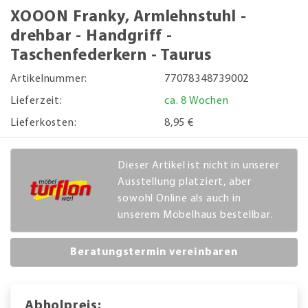
XOOON Franky, Armlehnstuhl -
drehbar - Handgriff -
Taschenfederkern - Taurus
Artikelnummer:
77078348739002
Lieferzeit:
ca. 8 Wochen
Lieferkosten:
8,95 €
Dieser Artikel ist nicht in unserer
Ausstellung platziert, aber
sowohl Online als auch in
unserem Möbelhaus bestellbar.
Beratungstermin vereinbaren
Abholpreis: