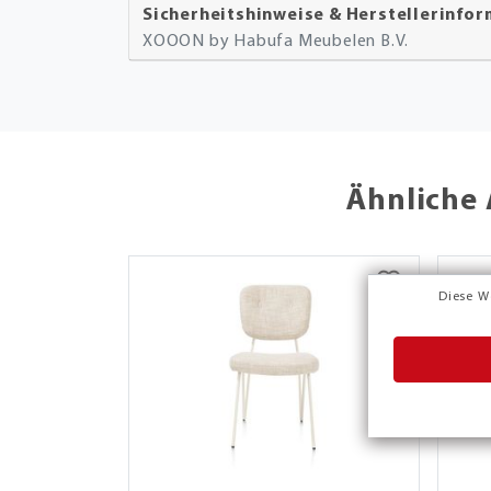
Sicherheitshinweise & Herstellerinfo
XOOON by Habufa Meubelen B.V.
Ähnliche 
Diese W