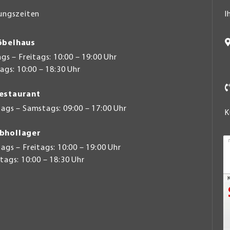
ungszeiten
I
belhaus
s – Freitags: 10:00 – 19:00 Uhr
gs: 10:00 – 18:30 Uhr
estaurant
ags – Samstags: 09:00 – 17:00 Uhr
K
bhollager
gs – Freitags: 10:00 – 19:00 Uhr
ags: 10:00 – 18:30 Uhr