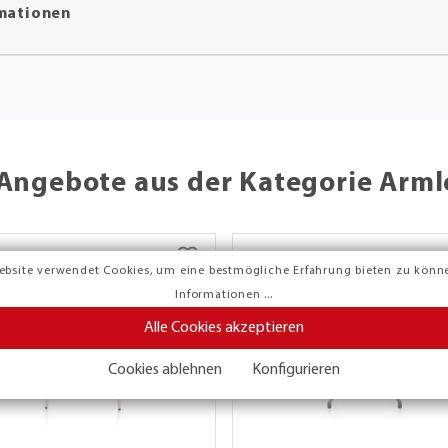
rmationen
Angebote aus der Kategorie Arm
ebsite verwendet Cookies, um eine bestmögliche Erfahrung bieten zu könn
Informationen ...
Alle Cookies akzeptieren
Cookies ablehnen
Konfigurieren