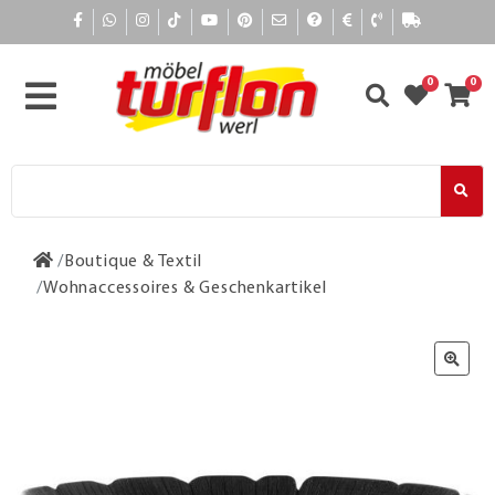
0
0
Boutique & Textil
Wohnaccessoires & Geschenkartikel