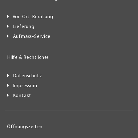
Vor-Ort-Beratung
Lieferung
Aufmass-Service
Hilfe & Rechtliches
Datenschutz
Impressum
Kontakt
Öffnungszeiten