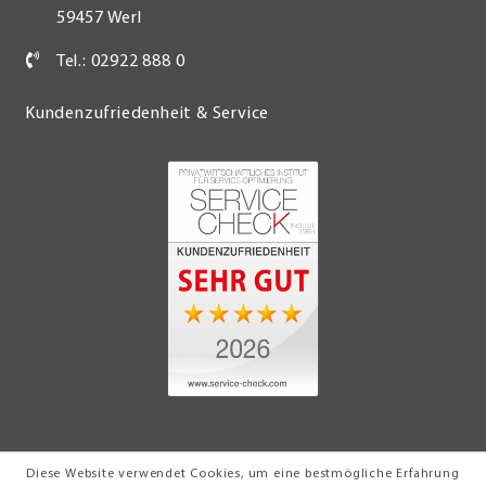
59457 Werl
Tel.: 02922 888 0
Kundenzufriedenheit & Service
Diese Website verwendet Cookies, um eine bestmögliche Erfahrung