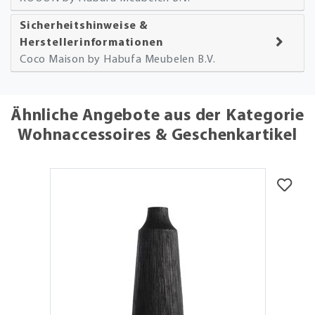
Sicherheitshinweise &
Herstellerinformationen
Coco Maison by Habufa Meubelen B.V.
Ähnliche Angebote aus der Kategorie
Wohnaccessoires & Geschenkartikel