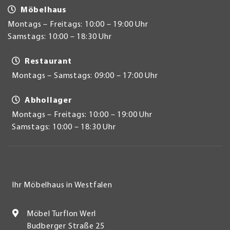
Möbelhaus
Montags – Freitags: 10:00 – 19:00 Uhr
Samstags: 10:00 – 18:30 Uhr
Restaurant
Montags – Samstags: 09:00 – 17:00 Uhr
Abhollager
Montags – Freitags: 10:00 – 19:00 Uhr
Samstags: 10:00 – 18:30 Uhr
Ihr Möbelhaus in Westfalen
Möbel Turflon Werl
Budberger Straße 25