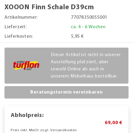
XOOON Finn Schale D39cm
Artikelnummer:
77078350055001
Lieferzeit:
ca. 4 - 6 Wochen
Lieferkosten:
5,95 €
Dieser Artikel ist nicht in unserer
Ausstellung platziert, aber
sowohl Online als auch in
unserem Möbelhaus bestellbar.
Beratungstermin vereinbaren
Abholpreis:
69,00 €
Preis inkl. MwSt zzgl. Versandkosten