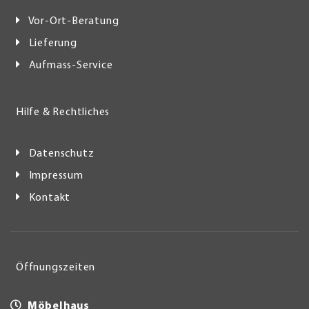
Vor-Ort-Beratung
Lieferung
Aufmass-Service
Hilfe & Rechtliches
Datenschutz
Impressum
Kontakt
Öffnungszeiten
Möbelhaus