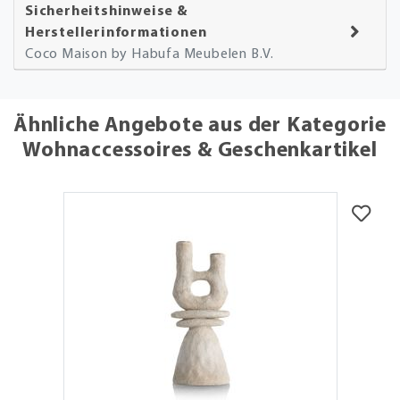
Sicherheitshinweise &
Herstellerinformationen
Coco Maison by Habufa Meubelen B.V.
Ähnliche Angebote aus der Kategorie
Wohnaccessoires & Geschenkartikel