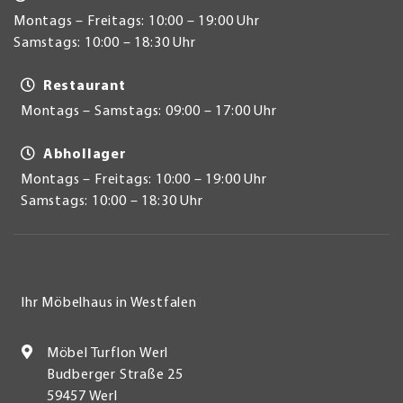
Montags – Freitags: 10:00 – 19:00 Uhr
Samstags: 10:00 – 18:30 Uhr
Restaurant
Montags – Samstags: 09:00 – 17:00 Uhr
Abhollager
Montags – Freitags: 10:00 – 19:00 Uhr
Samstags: 10:00 – 18:30 Uhr
Ihr Möbelhaus in Westfalen
Möbel Turflon Werl
Budberger Straße 25
59457 Werl