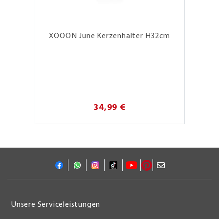
XOOON June Kerzenhalter H32cm
34,99 €
Unsere Serviceleistungen