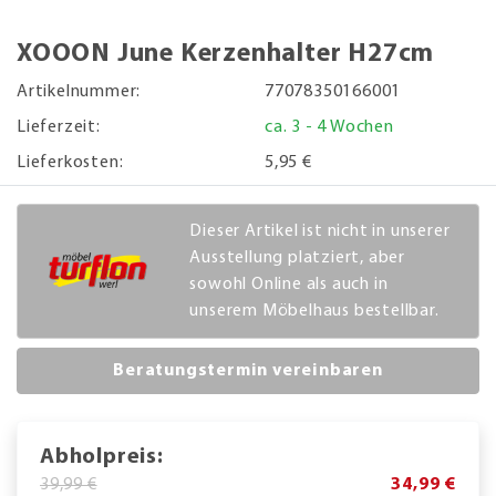
XOOON June Kerzenhalter H27cm
Artikelnummer:
77078350166001
Lieferzeit:
ca. 3 - 4 Wochen
Lieferkosten:
5,95 €
Dieser Artikel ist nicht in unserer
Ausstellung platziert, aber
sowohl Online als auch in
unserem Möbelhaus bestellbar.
Beratungstermin vereinbaren
Abholpreis:
39,99 €
34,99 €