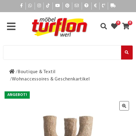
0
0
Boutique & Textil
Wohnaccessoires & Geschenkartikel
ANGEBOT!