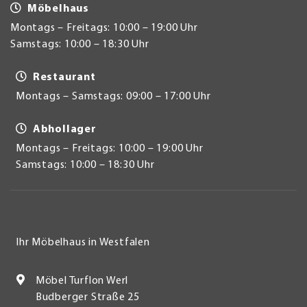
Möbelhaus
Montags – Freitags: 10:00 – 19:00 Uhr
Samstags: 10:00 – 18:30 Uhr
Restaurant
Montags – Samstags: 09:00 – 17:00 Uhr
Abhollager
Montags – Freitags: 10:00 – 19:00 Uhr
Samstags: 10:00 – 18:30 Uhr
Ihr Möbelhaus in Westfalen
Möbel Turflon Werl
Budberger Straße 25