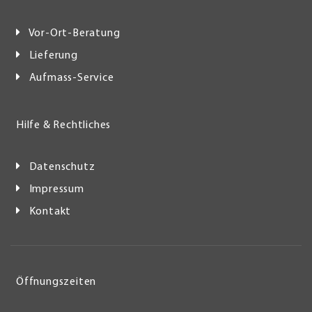
Vor-Ort-Beratung
Lieferung
Aufmass-Service
Hilfe & Rechtliches
Datenschutz
Impressum
Kontakt
Öffnungszeiten