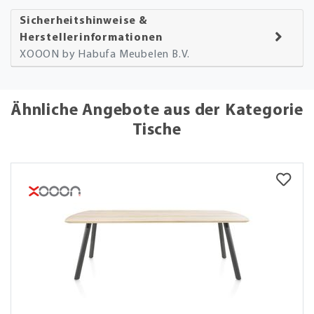
Sicherheitshinweise &
Herstellerinformationen
XOOON by Habufa Meubelen B.V.
Ähnliche Angebote aus der Kategorie
Tische