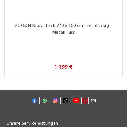
XOOON Niora, Tisch 240 x 100 cm - rechteckig -
Metall Fuss
1.199 €
Unsere Serviceleistungen