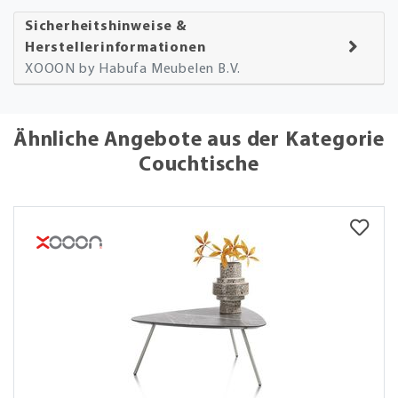
Sicherheitshinweise &
Herstellerinformationen
XOOON by Habufa Meubelen B.V.
Ähnliche Angebote aus der Kategorie
Couchtische