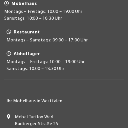
Möbelhaus
Montags – Freitags: 10:00 – 19:00 Uhr
Samstags: 10:00 – 18:30 Uhr
Restaurant
Montags – Samstags: 09:00 – 17:00 Uhr
Abhollager
Montags – Freitags: 10:00 – 19:00 Uhr
Samstags: 10:00 – 18:30 Uhr
Ihr Möbelhaus in Westfalen
Möbel Turflon Werl
Budberger Straße 25