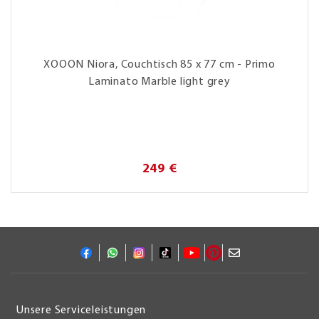
XOOON Niora, Couchtisch 85 x 77 cm - Primo
Laminato Marble light grey
249 €
Unsere Serviceleistungen