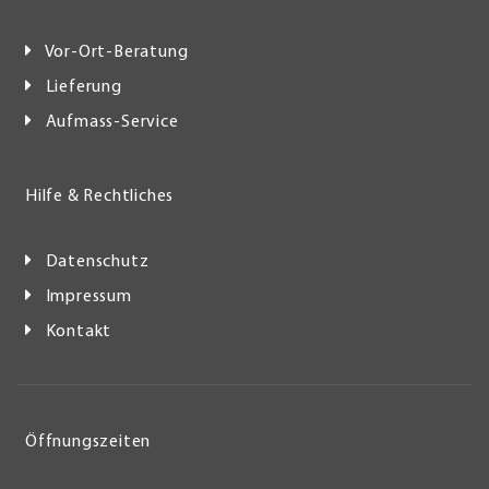
Vor-Ort-Beratung
Lieferung
Aufmass-Service
Hilfe & Rechtliches
Datenschutz
Impressum
Kontakt
Öffnungszeiten