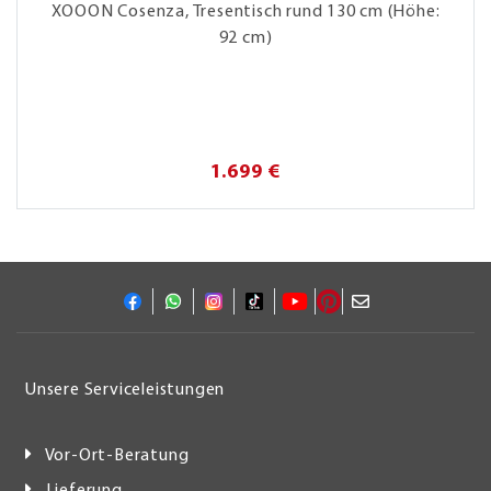
XOOON Cosenza, Tresentisch rund 130 cm (Höhe:
92 cm)
1.699 €
Unsere Serviceleistungen
Vor-Ort-Beratung