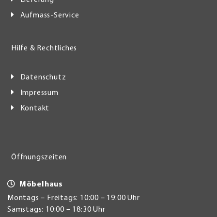
Lieferung
Aufmass-Service
Hilfe & Rechtliches
Datenschutz
Impressum
Kontakt
Öffnungszeiten
Möbelhaus
Montags – Freitags: 10:00 – 19:00 Uhr
Samstags: 10:00 – 18:30 Uhr