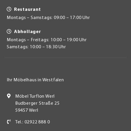
Restaurant
Montags – Samstags: 09:00 – 17:00 Uhr
Abhollager
Montags – Freitags: 10:00 – 19:00 Uhr
Samstags: 10:00 – 18:30 Uhr
Ihr Möbelhaus in Westfalen
Möbel Turflon Werl
Budberger Straße 25
59457 Werl
Tel.: 02922 888 0