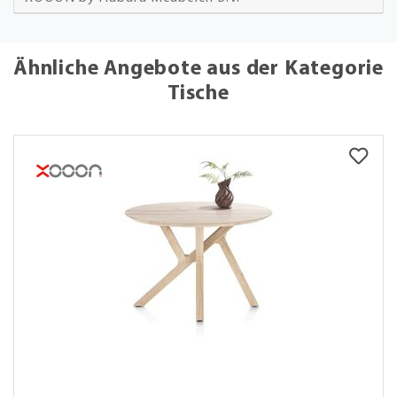
Ähnliche Angebote aus der Kategorie
Tische