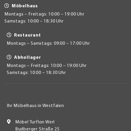
Möbelhaus
Montags – Freitags: 10:00 – 19:00 Uhr
Samstags: 10:00 – 18:30 Uhr
Restaurant
Montags – Samstags: 09:00 – 17:00 Uhr
Abhollager
Montags – Freitags: 10:00 – 19:00 Uhr
Samstags: 10:00 – 18:30 Uhr
Ihr Möbelhaus in Westfalen
Möbel Turflon Werl
Budberger Straße 25