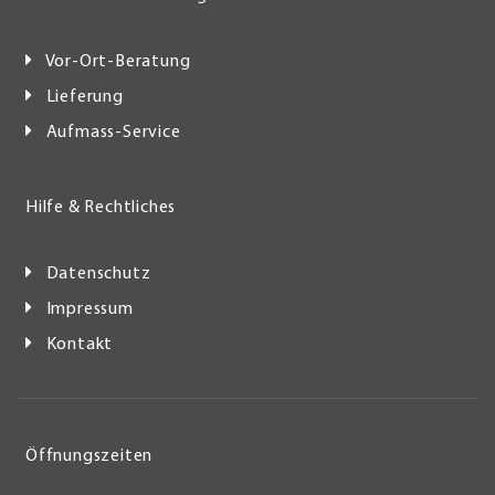
Vor-Ort-Beratung
Lieferung
Aufmass-Service
Hilfe & Rechtliches
Datenschutz
Impressum
Kontakt
Öffnungszeiten