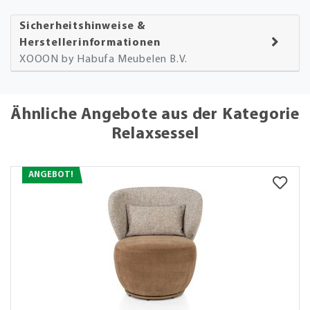
Sicherheitshinweise &
Herstellerinformationen
XOOON by Habufa Meubelen B.V.
Ähnliche Angebote aus der Kategorie
Relaxsessel
ANGEBOT!