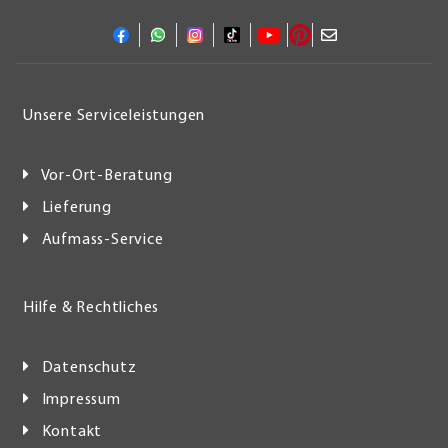
Unsere Serviceleistungen
Vor-Ort-Beratung
Lieferung
Aufmass-Service
Hilfe & Rechtliches
Datenschutz
Impressum
Kontakt