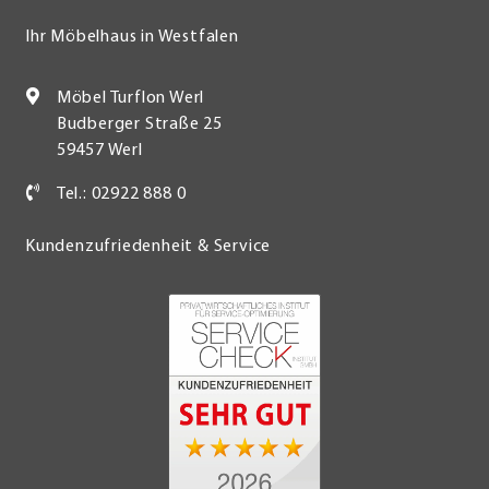
Ihr Möbelhaus in Westfalen
Möbel Turflon Werl
Budberger Straße 25
59457 Werl
Tel.: 02922 888 0
Kundenzufriedenheit & Service