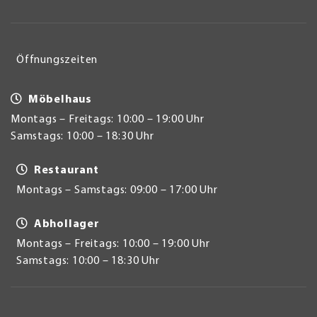
Öffnungszeiten
Möbelhaus
Montags – Freitags: 10:00 – 19:00 Uhr
Samstags: 10:00 – 18:30 Uhr
Restaurant
Montags – Samstags: 09:00 – 17:00 Uhr
Abhollager
Montags – Freitags: 10:00 – 19:00 Uhr
Samstags: 10:00 – 18:30 Uhr