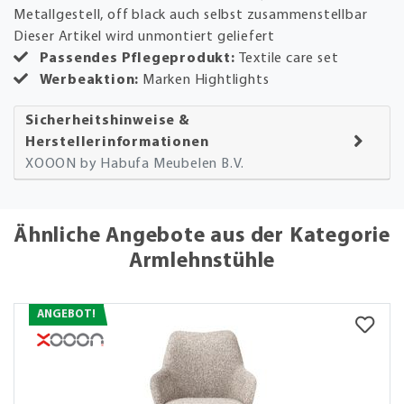
Metallgestell, off black auch selbst zusammenstellbar
Dieser Artikel wird unmontiert geliefert
Passendes Pflegeprodukt:
Textile care set
Werbeaktion:
Marken Hightlights
Sicherheitshinweise &
Herstellerinformationen
XOOON by Habufa Meubelen B.V.
Ähnliche Angebote aus der Kategorie
Armlehnstühle
ANGEBOT!