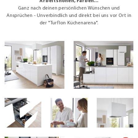
Arbeitshöhen, Farben...
Ganz nach deinen persönlichen Wünschen und
Ansprüchen - Unverbindlich und direkt bei uns vor Ort in
der "Turflon Küchenarena".