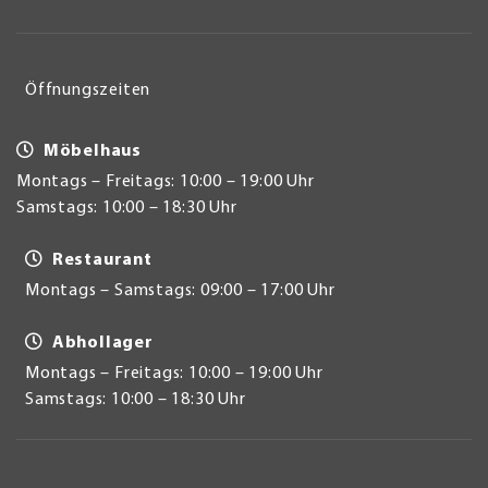
Öffnungszeiten
Möbelhaus
Montags – Freitags: 10:00 – 19:00 Uhr
Samstags: 10:00 – 18:30 Uhr
Restaurant
Montags – Samstags: 09:00 – 17:00 Uhr
Abhollager
Montags – Freitags: 10:00 – 19:00 Uhr
Samstags: 10:00 – 18:30 Uhr