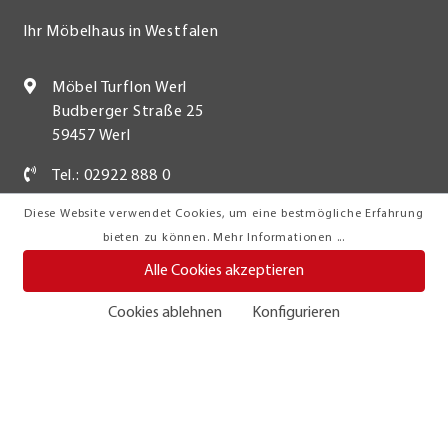
Ihr Möbelhaus in Westfalen
Möbel Turflon Werl
Budberger Straße 25
59457 Werl
Tel.: 02922 888 0
Diese Website verwendet Cookies, um eine bestmögliche Erfahrung
Kundenzufriedenheit & Service
bieten zu können.
Mehr Informationen ...
Alle Cookies akzeptieren
Cookies ablehnen
Konfigurieren