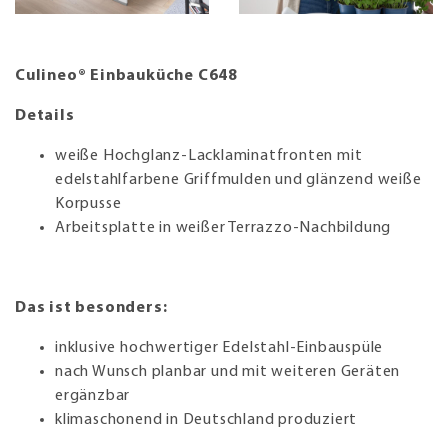
Culineo® Einbauküche C648
Details
weiße Hochglanz-Lacklaminatfronten mit
edelstahlfarbene Griffmulden und glänzend weiße
Korpusse
Arbeitsplatte in weißer Terrazzo-Nachbildung
Das ist besonders:
inklusive hochwertiger Edelstahl-Einbauspüle
nach Wunsch planbar und mit weiteren Geräten
ergänzbar
klimaschonend in Deutschland produziert