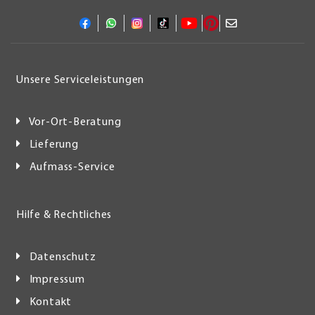
Unsere Serviceleistungen
Vor-Ort-Beratung
Lieferung
Aufmass-Service
Hilfe & Rechtliches
Datenschutz
Impressum
Kontakt