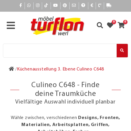
0
0
Küchenausstellung 3. Ebene Culineo C648
Culineo C648 - Finde
deine Traumküche
Vielfältige Auswahl individuell planbar
Wähle zwischen, verschiedenen
Designs, Fronten,
Materialien, Arbeitsplatten, Griffen,