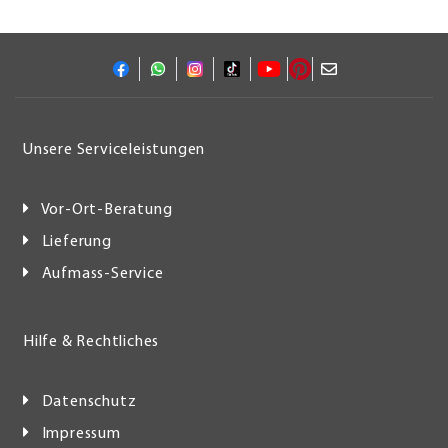
Unsere Serviceleistungen
Vor-Ort-Beratung
Lieferung
Aufmass-Service
Hilfe & Rechtliches
Datenschutz
Impressum