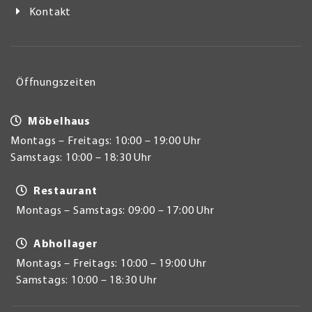
Kontakt
Öffnungszeiten
Möbelhaus
Montags – Freitags: 10:00 – 19:00 Uhr
Samstags: 10:00 – 18:30 Uhr
Restaurant
Montags – Samstags: 09:00 – 17:00 Uhr
Abhollager
Montags – Freitags: 10:00 – 19:00 Uhr
Samstags: 10:00 – 18:30 Uhr