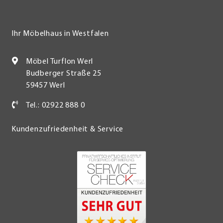
Ihr Möbelhaus in Westfalen
Möbel Turflon Werl
Budberger Straße 25
59457 Werl
Tel.: 02922 888 0
Kundenzufriedenheit & Service