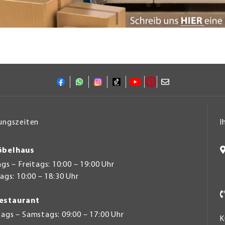
ungszeiten
I
belhaus
s – Freitags: 10:00 – 19:00 Uhr
gs: 10:00 – 18:30 Uhr
estaurant
ags – Samstags: 09:00 – 17:00 Uhr
K