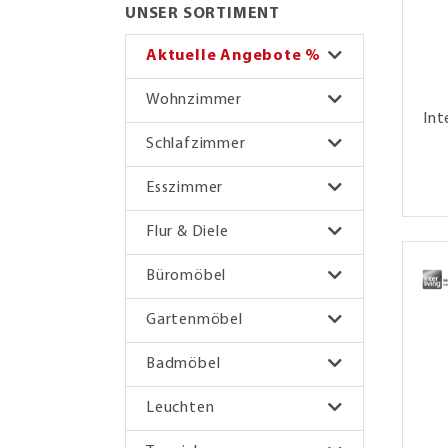
UNSER SORTIMENT
Aktuelle Angebote %
Wohnzimmer
Int
Schlafzimmer
Esszimmer
Flur & Diele
Büromöbel
Gartenmöbel
Badmöbel
Leuchten