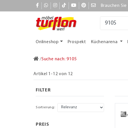
Brauchen Sie 
Onlineshop
Prospekt
Küchenarena
Suche nach: 9105
Artikel 1-12 von 12
FILTER
Sortierung:
PREIS