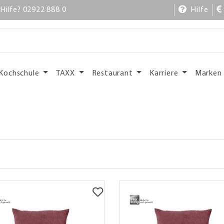
Hilfe? 02922 888 0
Hilfe
Kochschule
TAXX
Restaurant
Karriere
Marken