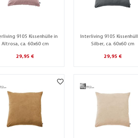
erliving 9105 Kissenhülle in
Interliving 9105 Kissenhüll
Altrosa, ca. 60x60 cm
Silber, ca. 60x60 cm
29,95 €
29,95 €