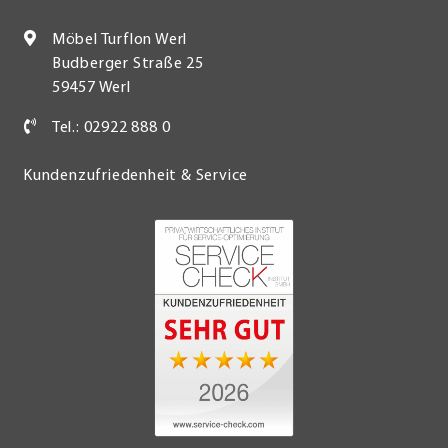
Möbel Turflon Werl
Budberger Straße 25
59457 Werl
Tel.: 02922 888 0
Kundenzufriedenheit & Service