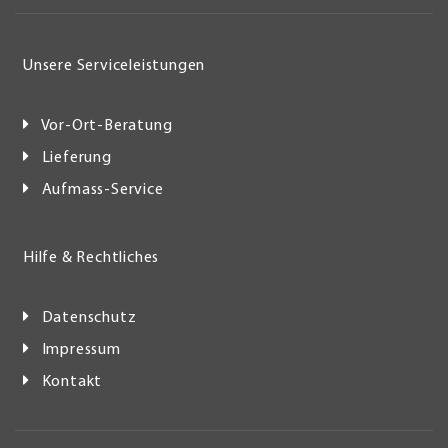
Unsere Serviceleistungen
Vor-Ort-Beratung
Lieferung
Aufmass-Service
Hilfe & Rechtliches
Datenschutz
Impressum
Kontakt