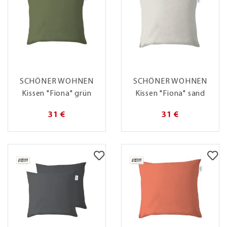
SCHÖNER WOHNEN
SCHÖNER WOHNEN
Kissen "Fiona" grün
Kissen "Fiona" sand
31 €
31 €