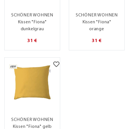
SCHÖNER WOHNEN
SCHÖNER WOHNEN
Kissen "Fiona"
Kissen "Fiona"
dunkelgrau
orange
31 €
31 €
SCHÖNER WOHNEN
Kissen "Fiona" gelb