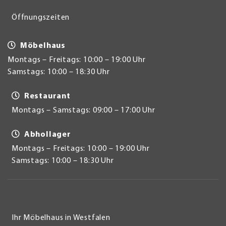
Öffnungszeiten
Möbelhaus
Montags – Freitags: 10:00 – 19:00 Uhr
Samstags: 10:00 – 18:30 Uhr
Restaurant
Montags – Samstags: 09:00 – 17:00 Uhr
Abhollager
Montags – Freitags: 10:00 – 19:00 Uhr
Samstags: 10:00 – 18:30 Uhr
Ihr Möbelhaus in Westfalen