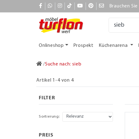
Brauchen Sie 
Onlineshop
Prospekt
Küchenarena
Suche nach: sieb
Artikel 1-4 von 4
FILTER
Sortierung:
PREIS