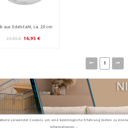
eb aus Edelstahl, ca. 20 cm
24,95 €
16,95 €
1
ebsite verwendet Cookies, um eine bestmögliche Erfahrung bieten zu könn
Informationen ...