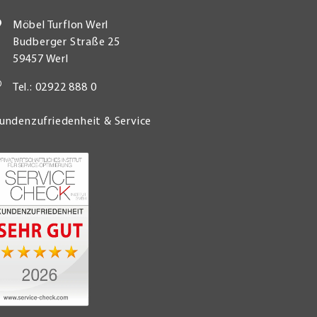
Möbel Turflon Werl
Budberger Straße 25
59457 Werl
Tel.: 02922 888 0
undenzufriedenheit & Service