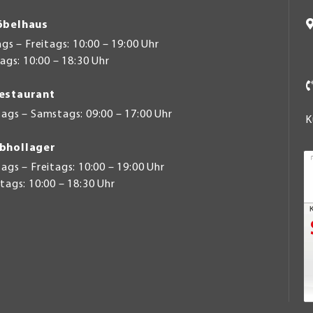
belhaus
s – Freitags: 10:00 – 19:00 Uhr
gs: 10:00 – 18:30 Uhr
estaurant
ags – Samstags: 09:00 – 17:00 Uhr
K
bhollager
gs – Freitags: 10:00 – 19:00 Uhr
ags: 10:00 – 18:30 Uhr