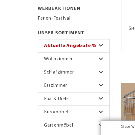
WERBEAKTIONEN
Ferien-Festival
Si
UNSER SORTIMENT
Aktuelle Angebote %
Wohnzimmer
Schlafzimmer
Esszimmer
Flur & Diele
Büromöbel
Gartenmöbel
Diese W