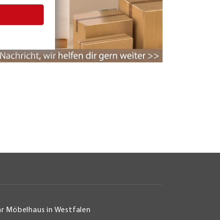
hr Möbelhaus in Westfalen