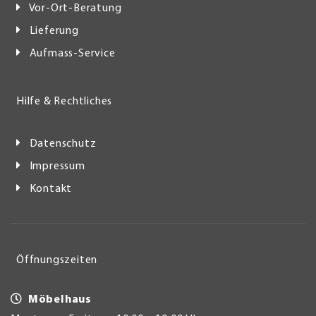
Vor-Ort-Beratung
Lieferung
Aufmass-Service
Hilfe & Rechtliches
Datenschutz
Impressum
Kontakt
Öffnungszeiten
Möbelhaus