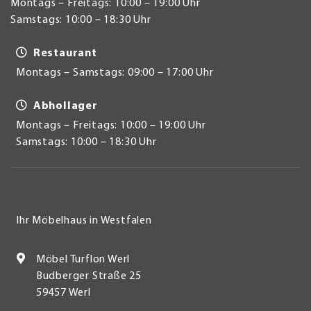
Montags – Freitags: 10:00 – 19:00 Uhr
Samstags: 10:00 – 18:30 Uhr
Restaurant
Montags – Samstags: 09:00 – 17:00 Uhr
Abhollager
Montags – Freitags: 10:00 – 19:00 Uhr
Samstags: 10:00 – 18:30 Uhr
Ihr Möbelhaus in Westfalen
Möbel Turflon Werl
Budberger Straße 25
59457 Werl