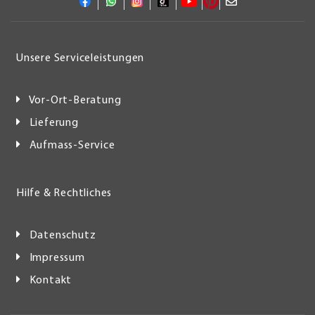
Unsere Serviceleistungen
Vor-Ort-Beratung
Lieferung
Aufmass-Service
Hilfe & Rechtliches
Datenschutz
Impressum
Kontakt