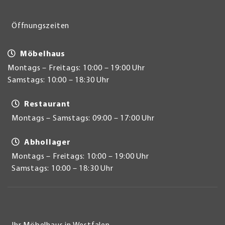
Öffnungszeiten
Möbelhaus
Montags – Freitags: 10:00 – 19:00 Uhr
Samstags: 10:00 – 18:30 Uhr
Restaurant
Montags – Samstags: 09:00 – 17:00 Uhr
Abhollager
Montags – Freitags: 10:00 – 19:00 Uhr
Samstags: 10:00 – 18:30 Uhr