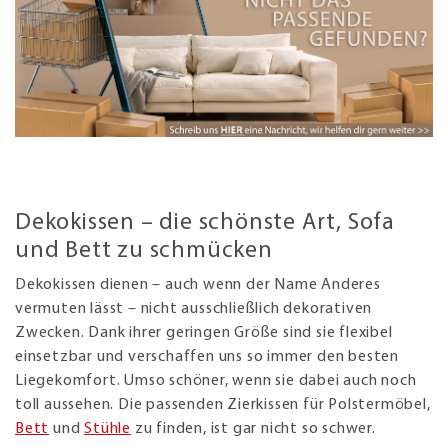
Dekokissen – die schönste Art, Sofa
und Bett zu schmücken
Dekokissen dienen – auch wenn der Name Anderes
vermuten lässt – nicht ausschließlich dekorativen
Zwecken. Dank ihrer geringen Größe sind sie flexibel
einsetzbar und verschaffen uns so immer den besten
Liegekomfort. Umso schöner, wenn sie dabei auch noch
toll aussehen. Die passenden Zierkissen für Polstermöbel,
Bett
und
Stühle
zu finden, ist gar nicht so schwer.