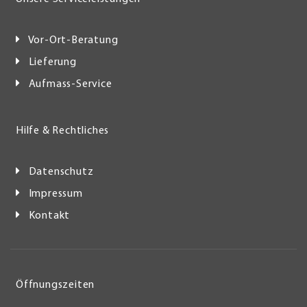
Vor-Ort-Beratung
Lieferung
Aufmass-Service
Hilfe & Rechtliches
Datenschutz
Impressum
Kontakt
Öffnungszeiten