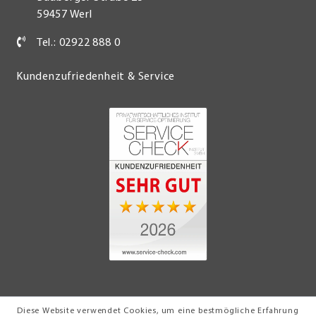
59457 Werl
Tel.: 02922 888 0
Kundenzufriedenheit & Service
Diese Website verwendet Cookies, um eine bestmögliche Erfahrung