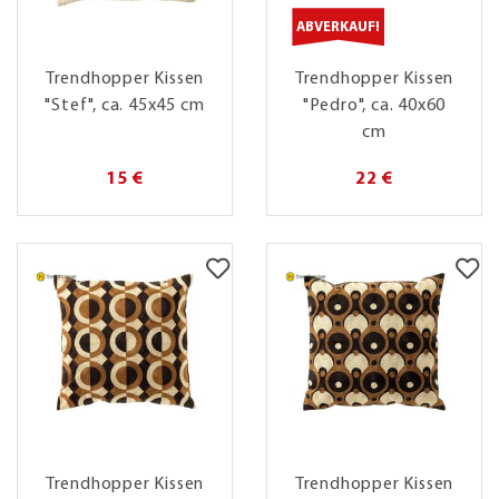
ABVERKAUF!
Trendhopper Kissen
Trendhopper Kissen
"Stef", ca. 45x45 cm
"Pedro", ca. 40x60
cm
15 €
22 €
Trendhopper Kissen
Trendhopper Kissen