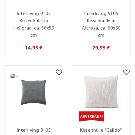
Interliving 9105
Interliving 9105
Kissenhülle in
Kissenhülle in
Hellgrau, ca. 50x50
Altrosa, ca. 60x60
cm
cm
14,95 €
29,95 €
ABVERKAUF!
Interliving 9105
Kissenhülle "Calido",