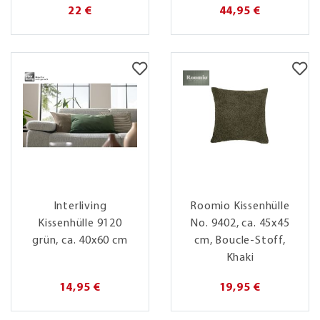
22 €
44,95 €
Interliving
Roomio Kissenhülle
Kissenhülle 9120
No. 9402, ca. 45x45
grün, ca. 40x60 cm
cm, Boucle-Stoff,
Khaki
14,95 €
19,95 €