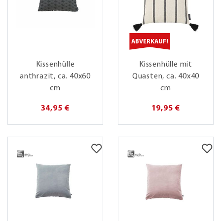
ABVERKAUF!
Kissenhülle
Kissenhülle mit
anthrazit, ca. 40x60
Quasten, ca. 40x40
cm
cm
34,95 €
19,95 €