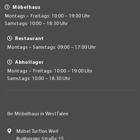
Möbelhaus
Montags – Freitags: 10:00 – 19:00 Uhr
Samstags: 10:00 – 18:30 Uhr
Restaurant
Montags – Samstags: 09:00 – 17:00 Uhr
Abhollager
Montags – Freitags: 10:00 – 19:00 Uhr
Samstags: 10:00 – 18:30 Uhr
Ihr Möbelhaus in Westfalen
Möbel Turflon Werl
Budberger Straße 25