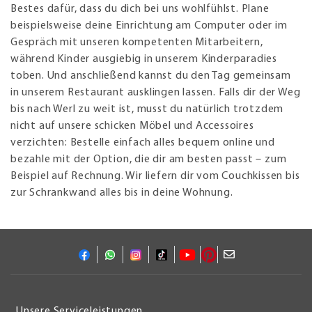
Bestes dafür, dass du dich bei uns wohlfühlst. Plane
beispielsweise deine Einrichtung am Computer oder im
Gespräch mit unseren kompetenten Mitarbeitern,
während Kinder ausgiebig in unserem Kinderparadies
toben. Und anschließend kannst du den Tag gemeinsam
in unserem Restaurant ausklingen lassen. Falls dir der Weg
bis nach Werl zu weit ist, musst du natürlich trotzdem
nicht auf unsere schicken Möbel und Accessoires
verzichten: Bestelle einfach alles bequem online und
bezahle mit der Option, die dir am besten passt – zum
Beispiel auf Rechnung. Wir liefern dir vom Couchkissen bis
zur Schrankwand alles bis in deine Wohnung.
Unsere Serviceleistungen