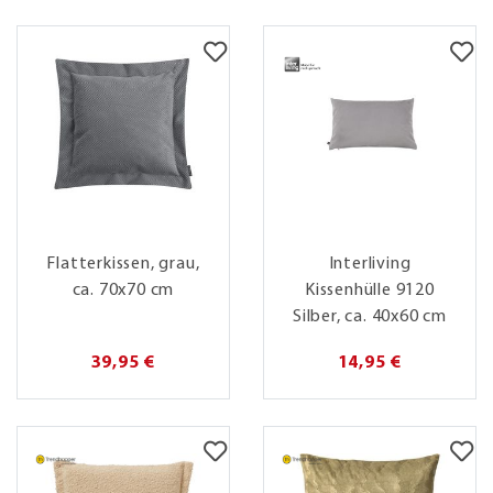
Flatterkissen, grau,
Interliving
ca. 70x70 cm
Kissenhülle 9120
Silber, ca. 40x60 cm
39,95 €
14,95 €