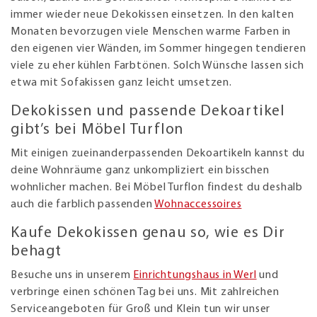
immer wieder neue Dekokissen einsetzen. In den kalten
Monaten bevorzugen viele Menschen warme Farben in
den eigenen vier Wänden, im Sommer hingegen tendieren
viele zu eher kühlen Farbtönen. Solch Wünsche lassen sich
etwa mit Sofakissen ganz leicht umsetzen.
Dekokissen und passende Dekoartikel
gibt’s bei Möbel Turflon
Mit einigen zueinanderpassenden Dekoartikeln kannst du
deine Wohnräume ganz unkompliziert ein bisschen
wohnlicher machen. Bei Möbel Turflon findest du deshalb
auch die farblich passenden
Wohnaccessoires
Kaufe Dekokissen genau so, wie es Dir
behagt
Besuche uns in unserem
Einrichtungshaus in Werl
und
verbringe einen schönen Tag bei uns. Mit zahlreichen
Serviceangeboten für Groß und Klein tun wir unser