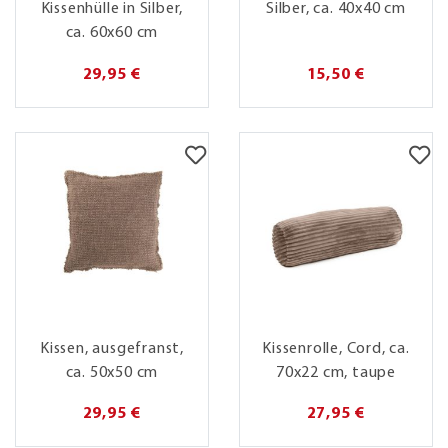
Kissenhülle in Silber,
Silber, ca. 40x40 cm
ca. 60x60 cm
29,95 €
15,50 €
Kissen, ausgefranst,
Kissenrolle, Cord, ca.
ca. 50x50 cm
70x22 cm, taupe
29,95 €
27,95 €