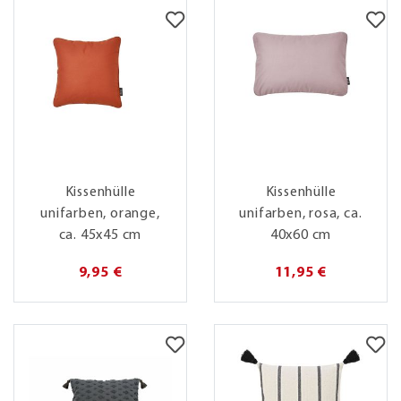
Kissenhülle
Kissenhülle
unifarben, orange,
unifarben, rosa, ca.
ca. 45x45 cm
40x60 cm
9,95 €
11,95 €