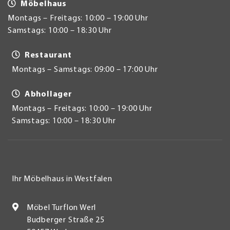
Möbelhaus
Montags – Freitags: 10:00 – 19:00 Uhr
Samstags: 10:00 – 18:30 Uhr
Restaurant
Montags – Samstags: 09:00 – 17:00 Uhr
Abhollager
Montags – Freitags: 10:00 – 19:00 Uhr
Samstags: 10:00 – 18:30 Uhr
Ihr Möbelhaus in Westfalen
Möbel Turflon Werl
Budberger Straße 25