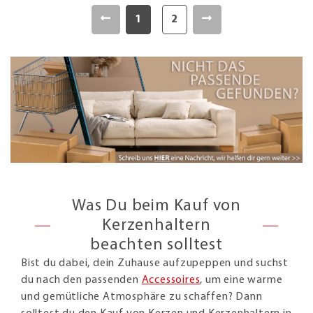
1
2
Was Du beim Kauf von
Kerzenhaltern
beachten solltest
Bist du dabei, dein Zuhause aufzupeppen und suchst
du nach den passenden
Accessoires
, um eine warme
und gemütliche Atmosphäre zu schaffen? Dann