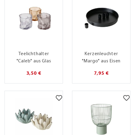
Teelichthalter
Kerzenleuchter
"Caleb" aus Glas
"Margo" aus Eisen
3,50 €
7,95 €