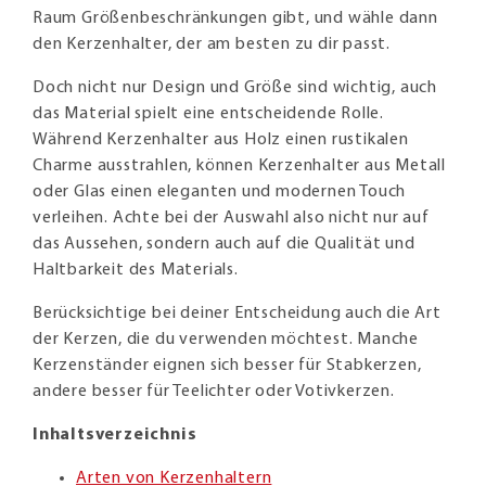
Raum Größenbeschränkungen gibt, und wähle dann
den Kerzenhalter, der am besten zu dir passt.
Doch nicht nur Design und Größe sind wichtig, auch
das Material spielt eine entscheidende Rolle.
Während Kerzenhalter aus Holz einen rustikalen
Charme ausstrahlen, können Kerzenhalter aus Metall
oder Glas einen eleganten und modernen Touch
verleihen. Achte bei der Auswahl also nicht nur auf
das Aussehen, sondern auch auf die Qualität und
Haltbarkeit des Materials.
Berücksichtige bei deiner Entscheidung auch die Art
der Kerzen, die du verwenden möchtest. Manche
Kerzenständer eignen sich besser für Stabkerzen,
andere besser für Teelichter oder Votivkerzen.
Inhaltsverzeichnis
Arten von Kerzenhaltern