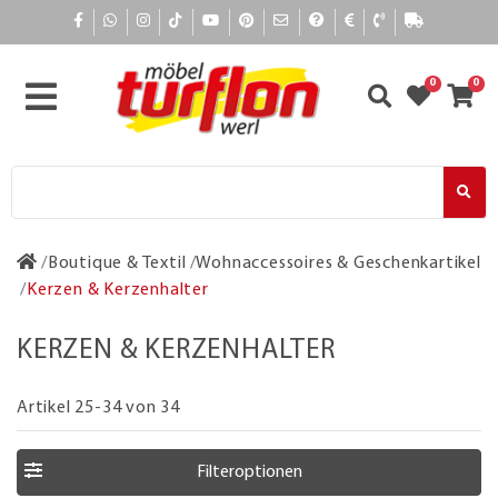
0
0
Boutique & Textil
Wohnaccessoires & Geschenkartikel
Kerzen & Kerzenhalter
KERZEN & KERZENHALTER
Artikel 25-34 von 34
Filteroptionen