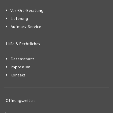
Vor-Ort-Beratung
Lieferung
Aufmass-Service
Hilfe & Rechtliches
Datenschutz
Impressum
Kontakt
Öffnungszeiten