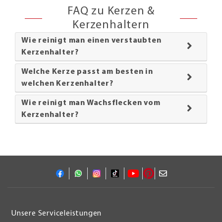
FAQ zu Kerzen &
Kerzenhaltern
Wie reinigt man einen verstaubten
Kerzenhalter?
Welche Kerze passt am besten in
welchen Kerzenhalter?
Wie reinigt man Wachsflecken vom
Kerzenhalter?
Unsere Serviceleistungen