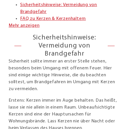
Sicherheitshinweise: Vermeidung von
Brandgefahr
FAQ zu Kerzen & Kerzenhaltern
Mehr anzeigen
Sicherheitshinweise:
Vermeidung von
Brandgefahr
Sicherheit sollte immer an erster Stelle stehen,
besonders beim Umgang mit offenem Feuer. Hier
sind einige wichtige Hinweise, die du beachten
solltest, um Brandgefahren im Umgang mit Kerzen
zu vermeiden.
Erstens: Kerzen immer im Auge behalten. Das heißt,
lasse sie nie allein in einem Raum. Unbeaufsichtigte
Kerzen sind eine der Hauptursachen für
Wohnungsbrände. Lass Kerzen nie über Nacht oder
beim Verlassen des Hauses brennen.