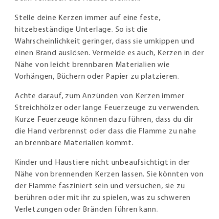
Stelle deine Kerzen immer auf eine feste,
hitzebeständige Unterlage. So ist die
Wahrscheinlichkeit geringer, dass sie umkippen und
einen Brand auslösen. Vermeide es auch, Kerzen in der
Nähe von leicht brennbaren Materialien wie
Vorhängen, Büchern oder Papier zu platzieren.
Achte darauf, zum Anzünden von Kerzen immer
Streichhölzer oder lange Feuerzeuge zu verwenden.
Kurze Feuerzeuge können dazu führen, dass du dir
die Hand verbrennst oder dass die Flamme zu nahe
an brennbare Materialien kommt.
Kinder und Haustiere nicht unbeaufsichtigt in der
Nähe von brennenden Kerzen lassen. Sie könnten von
der Flamme fasziniert sein und versuchen, sie zu
berühren oder mit ihr zu spielen, was zu schweren
Verletzungen oder Bränden führen kann.