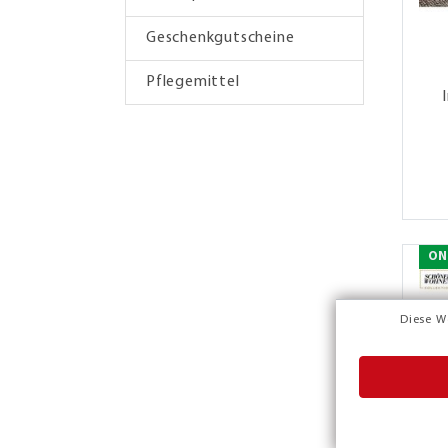
Geschenkgutscheine
Pflegemittel
ON
Diese W