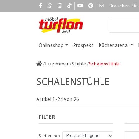
Brauchen Sie 
Onlineshop
Prospekt
Küchenarena
Esszimmer
Stühle
Schalenstühle
SCHALENSTÜHLE
Artikel 1-24 von 26
FILTER
Sortierung: