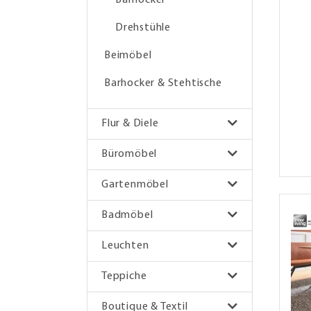
Drehstühle
Beimöbel
Barhocker & Stehtische
Flur & Diele
Büromöbel
Gartenmöbel
Badmöbel
Leuchten
Teppiche
Boutique & Textil