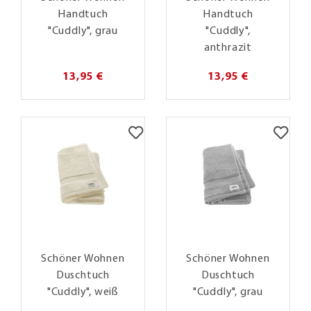
Handtuch
Handtuch
"Cuddly", grau
"Cuddly",
anthrazit
13,95 €
13,95 €
Schöner Wohnen
Schöner Wohnen
Duschtuch
Duschtuch
"Cuddly", weiß
"Cuddly", grau