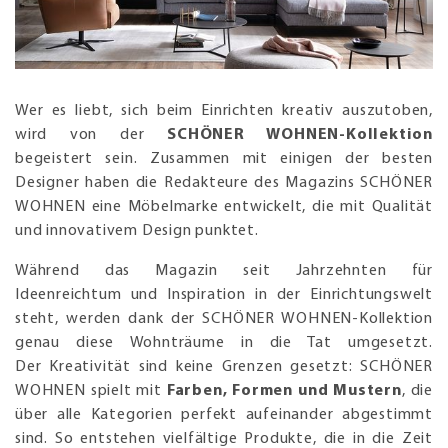
Wer es liebt, sich beim Einrichten kreativ auszutoben,
wird von der
SCHÖNER WOHNEN-Kollektion
begeistert sein. Zusammen mit einigen der besten
Designer haben die Redakteure des Magazins SCHÖNER
WOHNEN eine Möbelmarke entwickelt, die mit Qualität
und innovativem Design punktet.
Während das Magazin seit Jahrzehnten für
Ideenreichtum und Inspiration in der Einrichtungswelt
steht, werden dank der SCHÖNER WOHNEN-Kollektion
genau diese Wohnträume in die Tat umgesetzt.
Der Kreativität sind keine Grenzen gesetzt: SCHÖNER
WOHNEN spielt mit
Farben, Formen und Mustern
, die
über alle Kategorien perfekt aufeinander abgestimmt
sind. So entstehen vielfältige Produkte, die in die Zeit