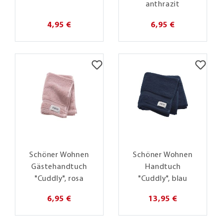
anthrazit
4,95 €
6,95 €
Schöner Wohnen
Schöner Wohnen
Gästehandtuch
Handtuch
"Cuddly", rosa
"Cuddly", blau
6,95 €
13,95 €