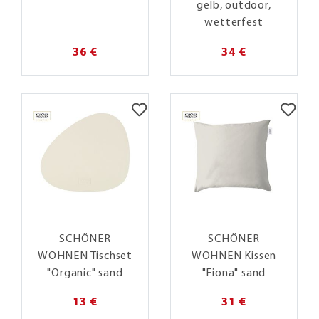
gelb, outdoor,
wetterfest
36 €
34 €
SCHÖNER
SCHÖNER
WOHNEN Tischset
WOHNEN Kissen
"Organic" sand
"Fiona" sand
13 €
31 €