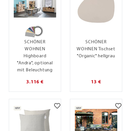
SCHÖNER
SCHÖNER
WOHNEN
WOHNEN Tischset
Highboard
"Organic" hellgrau
"Andra", optional
mit Beleuchtung
3.116 €
13 €