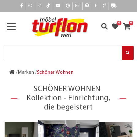
0
0
Marken
Schöner Wohnen
SCHÖNER WOHNEN-
Kollektion - Einrichtung,
die begeistert