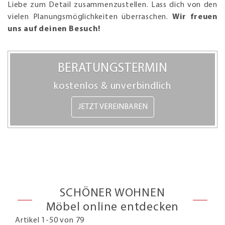
Liebe zum Detail zusammenzustellen. Lass dich von den
vielen Planungsmöglichkeiten überraschen.
Wir freuen
uns auf deinen Besuch!
BERATUNGSTERMIN
kostenlos & unverbindlich
JETZT VEREINBAREN
SCHÖNER WOHNEN
Möbel online entdecken
Artikel 1-50 von 79