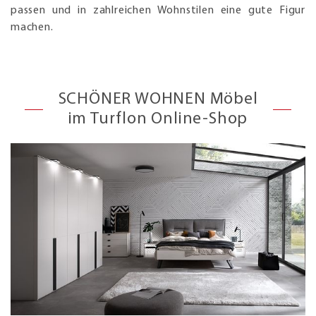
passen und in zahlreichen Wohnstilen eine gute Figur
machen.
SCHÖNER WOHNEN Möbel
im Turflon Online-Shop