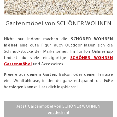
Gartenmöbel von SCHÖNER WOHNEN
Nicht nur Indoor machen die
SCHÖNER WOHNEN
Möbel
eine gute Figur, auch Outdoor lassen sich die
Schmuckstücke der Marke sehen. Im Turflon Onlineshop
findest du viele einzigartige
SCHÖNER WOHNEN
Gartenmöbel
und Accessoires.
Kreiere aus deinem Garten, Balkon oder deiner Terrasse
eine Wohlfühloase, in der du ganz entspannt die Füße
hochlegen kannst. Lass dich inspirieren!
Jetzt Gartenmöbel von SCHÖNER WOHNEN
entdecken!