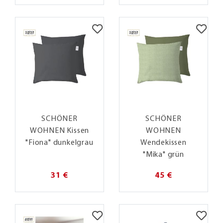
SCHÖNER
SCHÖNER
WOHNEN Kissen
WOHNEN
"Fiona" dunkelgrau
Wendekissen
"Mika" grün
31 €
45 €