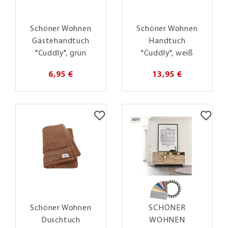
Schöner Wohnen
Schöner Wohnen
Gästehandtuch
Handtuch
"Cuddly", grün
"Cuddly", weiß
6,95 €
13,95 €
Schöner Wohnen
SCHÖNER
Duschtuch
WOHNEN