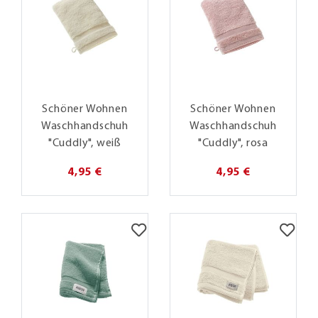
Schöner Wohnen
Schöner Wohnen
Waschhandschuh
Waschhandschuh
"Cuddly", weiß
"Cuddly", rosa
4,95 €
4,95 €