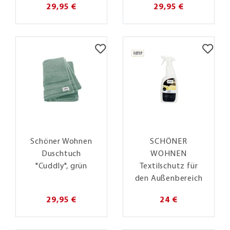
29,95 €
29,95 €
Schöner Wohnen
SCHÖNER
Duschtuch
WOHNEN
"Cuddly", grün
Textilschutz für
den Außenbereich
29,95 €
24 €