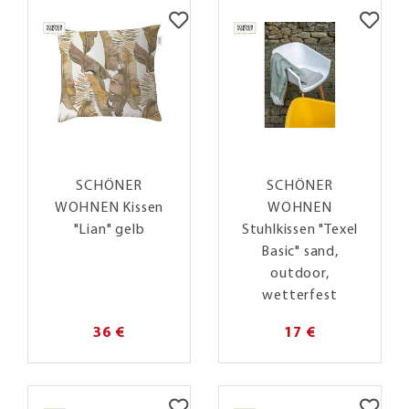
SCHÖNER
SCHÖNER
WOHNEN Kissen
WOHNEN
"Lian" gelb
Stuhlkissen "Texel
Basic" sand,
outdoor,
wetterfest
36 €
17 €