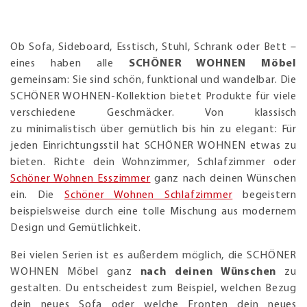
Ob Sofa, Sideboard, Esstisch, Stuhl, Schrank oder Bett –
eines haben alle
SCHÖNER WOHNEN Möbel
gemeinsam: Sie sind schön, funktional und wandelbar. Die
SCHÖNER WOHNEN-Kollektion bietet Produkte für viele
verschiedene Geschmäcker. Von klassisch
zu minimalistisch über gemütlich bis hin zu elegant: Für
jeden Einrichtungsstil hat SCHÖNER WOHNEN etwas zu
bieten. Richte dein Wohnzimmer, Schlafzimmer oder
Schöner Wohnen Esszimmer
ganz nach deinen Wünschen
ein. Die
Schöner Wohnen Schlafzimmer
begeistern
beispielsweise durch eine tolle Mischung aus modernem
Design und Gemütlichkeit.
Bei vielen Serien ist es außerdem möglich, die SCHÖNER
WOHNEN Möbel ganz
nach deinen Wünschen
zu
gestalten. Du entscheidest zum Beispiel, welchen Bezug
dein neues Sofa oder welche Fronten dein neues