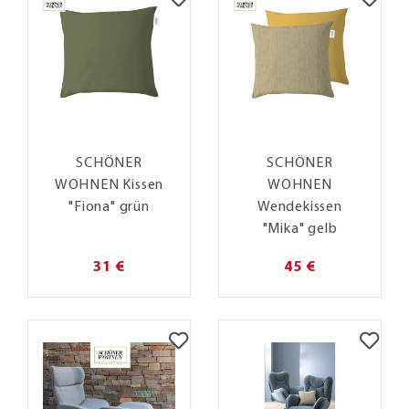
SCHÖNER
SCHÖNER
WOHNEN Kissen
WOHNEN
"Fiona" grün
Wendekissen
"Mika" gelb
31 €
45 €