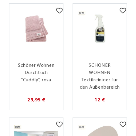
Schöner Wohnen
SCHÖNER
Duschtuch
WOHNEN
"Cuddly", rosa
Textilreiniger für
den Außenbereich
29,95 €
12 €