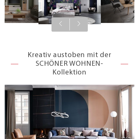
Kreativ austoben mit der
SCHÖNER WOHNEN-
Kollektion