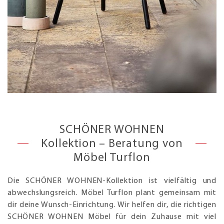
SCHÖNER WOHNEN
Kollektion – Beratung von
Möbel Turflon
Die SCHÖNER WOHNEN-Kollektion ist vielfältig und
abwechslungsreich. Möbel Turflon plant gemeinsam mit
dir deine Wunsch-Einrichtung. Wir helfen dir, die richtigen
SCHÖNER WOHNEN Möbel für dein Zuhause mit viel