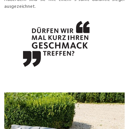
ausgezeichnet.