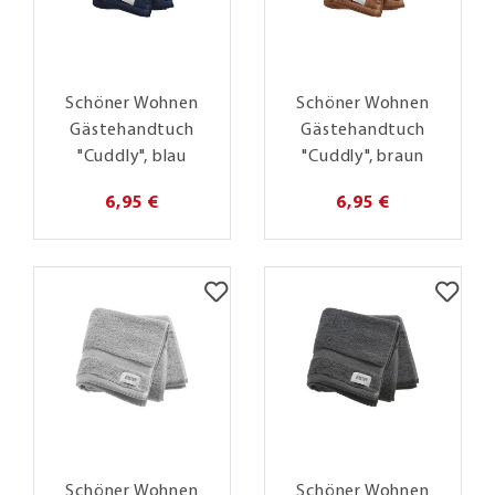
Schöner Wohnen
Schöner Wohnen
Gästehandtuch
Gästehandtuch
"Cuddly", blau
"Cuddly", braun
6,95 €
6,95 €
Schöner Wohnen
Schöner Wohnen