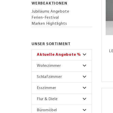
WERBEAKTIONEN
Jubiläums Angebote
Ferien-Festival
Marken Hightlights
UNSER SORTIMENT
L
Aktuelle Angebote %
Wohnzimmer
Schlafzimmer
Esszimmer
Flur & Diele
Büromöbel