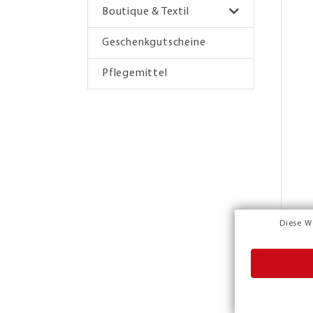
Boutique & Textil
Geschenkgutscheine
Pflegemittel
Diese W