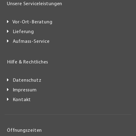
Unsere Serviceleistungen
Vor-Ort-Beratung
Lieferung
Aufmass-Service
Hilfe & Rechtliches
Datenschutz
Impressum
Kontakt
Öffnungszeiten