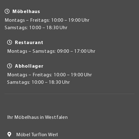
Möbelhaus
Montags – Freitags: 10:00 – 19:00 Uhr
Samstags: 10:00 – 18:30 Uhr
Restaurant
Montags – Samstags: 09:00 – 17:00 Uhr
Abhollager
Montags – Freitags: 10:00 – 19:00 Uhr
Samstags: 10:00 – 18:30 Uhr
Ihr Möbelhaus in Westfalen
Möbel Turflon Werl