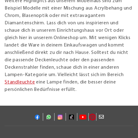
Weitere Highlights aus unserem Möbelhaus sind zum
Beispiel Modelle mit einer Mischung aus Acrylbehang und
Chrom, Blasenoptik oder mit extravagantem
Diamantenschirm. Lass dich von uns inspirieren und
schaue dich in unserem Einrichtungshaus vor Ort oder
gleich hier in unserem Onlineshop um. Mit wenigen Klicks
landet die Ware in deinem Einkaufswagen und kommt
anschließend direkt zu dir nach Hause. Solltest du nicht
die passende Deckenleuchte oder den passenden
Deckenstrahler finden, schaue dich in einer anderen
Lampen-Kategorie um. Vielleicht lässt sich im Bereich
Standleuchte
eine Lampe finden, die besser deine
persönlichen Bedürfnisse erfüllt.