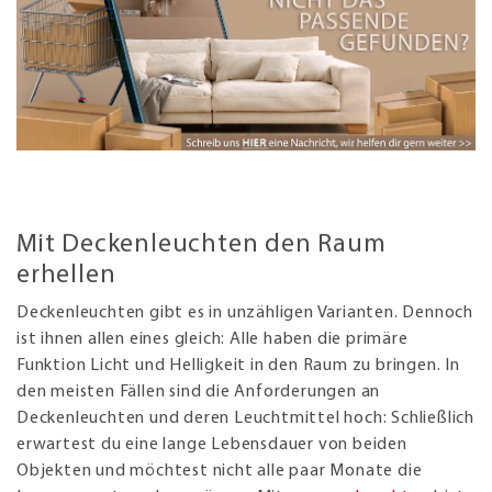
Mit Deckenleuchten den Raum
erhellen
Deckenleuchten gibt es in unzähligen Varianten. Dennoch
ist ihnen allen eines gleich: Alle haben die primäre
Funktion Licht und Helligkeit in den Raum zu bringen. In
den meisten Fällen sind die Anforderungen an
Deckenleuchten und deren Leuchtmittel hoch: Schließlich
erwartest du eine lange Lebensdauer von beiden
Objekten und möchtest nicht alle paar Monate die