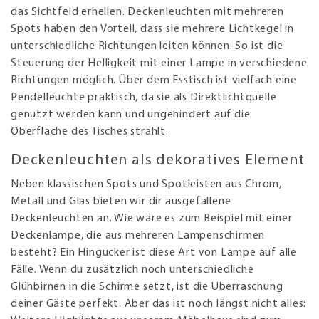
das Sichtfeld erhellen. Deckenleuchten mit mehreren
Spots haben den Vorteil, dass sie mehrere Lichtkegel in
unterschiedliche Richtungen leiten können. So ist die
Steuerung der Helligkeit mit einer Lampe in verschiedene
Richtungen möglich. Über dem Esstisch ist vielfach eine
Pendelleuchte praktisch, da sie als Direktlichtquelle
genutzt werden kann und ungehindert auf die
Oberfläche des Tisches strahlt.
Deckenleuchten als dekoratives Element
Neben klassischen Spots und Spotleisten aus Chrom,
Metall und Glas bieten wir dir ausgefallene
Deckenleuchten an. Wie wäre es zum Beispiel mit einer
Deckenlampe, die aus mehreren Lampenschirmen
besteht? Ein Hingucker ist diese Art von Lampe auf alle
Fälle. Wenn du zusätzlich noch unterschiedliche
Glühbirnen in die Schirme setzt, ist die Überraschung
deiner Gäste perfekt. Aber das ist noch längst nicht alles: