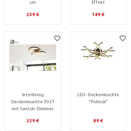
cm
Effekt
239 €
149 €
Interliving
LED-Deckenleuchte
Deckenleuchte 9337
"Pollock"
mit Switch-Dimmer
229 €
89 €