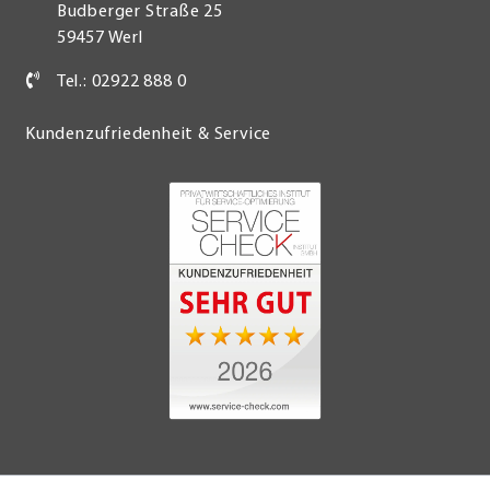
Budberger Straße 25
59457 Werl
Tel.: 02922 888 0
Kundenzufriedenheit & Service