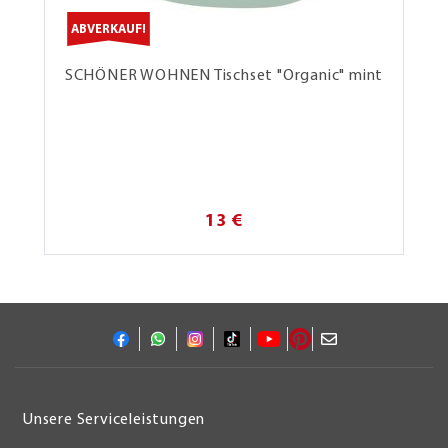
ABVERKAUF!
SCHÖNER WOHNEN Tischset "Organic" mint
13 €
Unsere Serviceleistungen