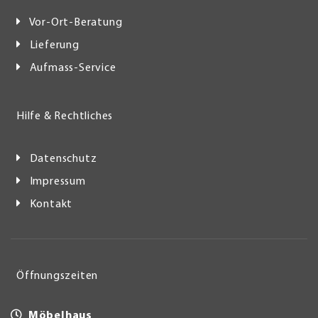
Vor-Ort-Beratung
Lieferung
Aufmass-Service
Hilfe & Rechtliches
Datenschutz
Impressum
Kontakt
Öffnungszeiten
Möbelhaus