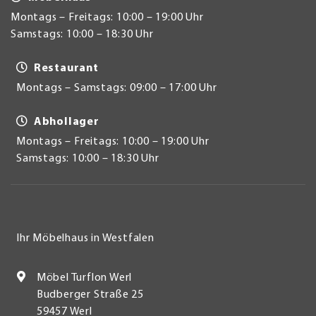
Montags – Freitags: 10:00 – 19:00 Uhr
Samstags: 10:00 – 18:30 Uhr
Restaurant
Montags – Samstags: 09:00 – 17:00 Uhr
Abhollager
Montags – Freitags: 10:00 – 19:00 Uhr
Samstags: 10:00 – 18:30 Uhr
Ihr Möbelhaus in Westfalen
Möbel Turflon Werl
Budberger Straße 25
59457 Werl