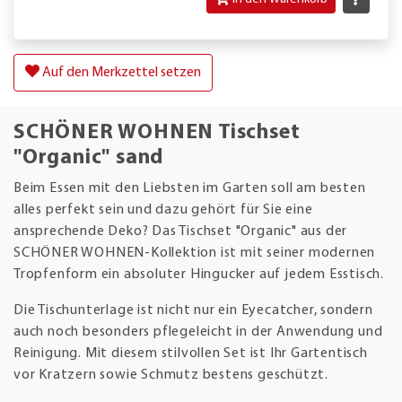
Auf den Merkzettel setzen
SCHÖNER WOHNEN Tischset
"Organic" sand
Beim Essen mit den Liebsten im Garten soll am besten
alles perfekt sein und dazu gehört für Sie eine
ansprechende Deko? Das Tischset "Organic" aus der
SCHÖNER WOHNEN-Kollektion ist mit seiner modernen
Tropfenform ein absoluter Hingucker auf jedem Esstisch.
Die Tischunterlage ist nicht nur ein Eyecatcher, sondern
auch noch besonders pflegeleicht in der Anwendung und
Reinigung. Mit diesem stilvollen Set ist Ihr Gartentisch
vor Kratzern sowie Schmutz bestens geschützt.