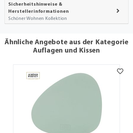
Sicherheitshinweise &
Herstellerinformationen
Schöner Wohnen Kollektion
Ähnliche Angebote aus der Kategorie
Auflagen und Kissen