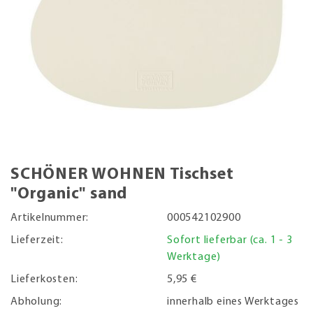
SCHÖNER WOHNEN Tischset
"Organic" sand
Artikelnummer:
000542102900
Lieferzeit:
Sofort lieferbar (ca. 1 - 3
Werktage)
Lieferkosten:
5,95 €
Abholung:
innerhalb eines Werktages