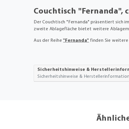
Couchtisch "Fernanda", 
Der Couchtisch "Fernanda" präsentiert sich im
zweite Ablagefläche bietet weitere Ablagem
Aus der Reihe
"Fernanda"
finden Sie weitere
Sicherheitshinweise & Herstellerinfo
Sicherheitshinweise & Herstellerinformati
Ähnlich