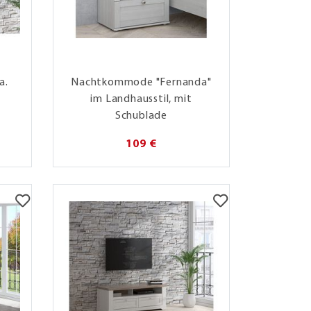
a.
Nachtkommode "Fernanda"
im Landhausstil, mit
Schublade
109 €