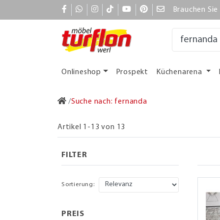
Brauchen Sie 
Onlineshop
Prospekt
Küchenarena
Suche nach: fernanda
Artikel 1-13 von 13
FILTER
Sortierung:
PREIS