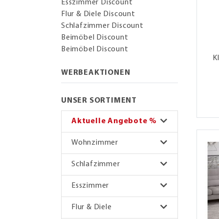
Esszimmer Discount
Flur & Diele Discount
Schlafzimmer Discount
Beimöbel Discount
Beimöbel Discount
K
WERBEAKTIONEN
UNSER SORTIMENT
Aktuelle Angebote %
Wohnzimmer
Schlafzimmer
Esszimmer
Flur & Diele