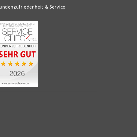
undenzufriedenheit & Service