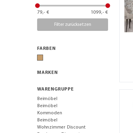
79,- €
1099,- €
Filter zurücksetzen
FARBEN
MARKEN
WARENGRUPPE
Beimöbel
Beimöbel
Kommoden
Beimöbel
Wohnzimmer Discount