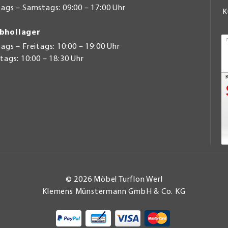
ags – Samstags: 09:00 – 17:00 Uhr
K
bhollager
gs – Freitags: 10:00 – 19:00 Uhr
ags: 10:00 – 18:30 Uhr
© 2026 Möbel Turflon Werl
Klemens Münstermann GmbH & Co. KG