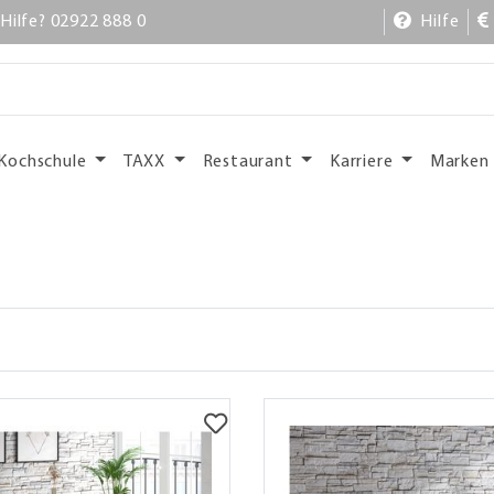
Hilfe? 02922 888 0
Hilfe
Kochschule
TAXX
Restaurant
Karriere
Marken