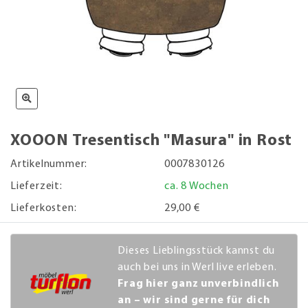
XOOON Tresentisch "Masura" in Rost
Artikelnummer:
0007830126
Lieferzeit:
ca. 8 Wochen
Lieferkosten:
29,00 €
Dieses Lieblingsstück kannst du
auch bei uns in Werl live erleben.
Frag hier ganz unverbindlich
an – wir sind gerne für dich