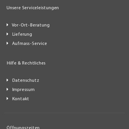
Unsere Serviceleistungen
Vor-Ort-Beratung
Lieferung
Aufmass-Service
Hilfe & Rechtliches
Datenschutz
Impressum
Kontakt
Öffnungszeiten