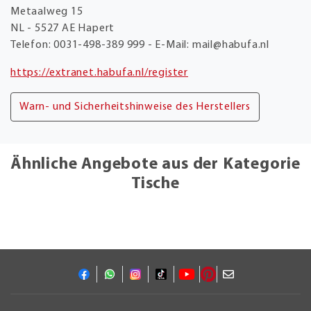
Metaalweg 15
NL - 5527 AE Hapert
Telefon: 0031-498-389 999 - E-Mail: mail@habufa.nl
https://extranet.habufa.nl/register
Warn- und Sicherheitshinweise des Herstellers
Ähnliche Angebote aus der Kategorie
Tische