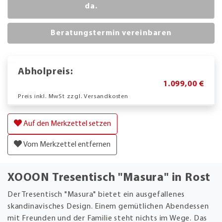
da.
Beratungstermin vereinbaren
Abholpreis:
1.099,00 €
Preis inkl. MwSt zzgl. Versandkosten
Auf den Merkzettel setzen
Vom Merkzettel entfernen
XOOON Tresentisch "Masura" in Rost
Der Tresentisch "Masura" bietet ein ausgefallenes
skandinavisches Design. Einem gemütlichen Abendessen
mit Freunden und der Familie steht nichts im Wege. Das