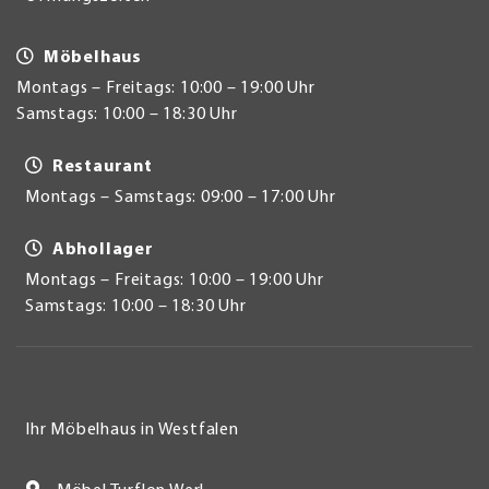
Möbelhaus
Montags – Freitags: 10:00 – 19:00 Uhr
Samstags: 10:00 – 18:30 Uhr
Restaurant
Montags – Samstags: 09:00 – 17:00 Uhr
Abhollager
Montags – Freitags: 10:00 – 19:00 Uhr
Samstags: 10:00 – 18:30 Uhr
Ihr Möbelhaus in Westfalen