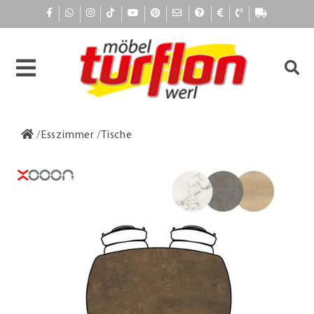
Esszimmer
Tische