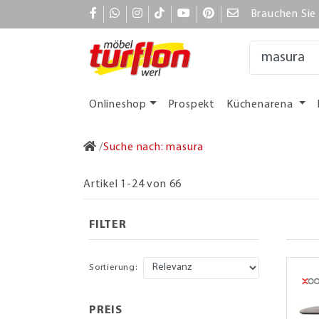
Brauchen Sie 
Onlineshop
Prospekt
Küchenarena
Suche nach: masura
Artikel 1-24 von 66
FILTER
Sortierung:
PREIS