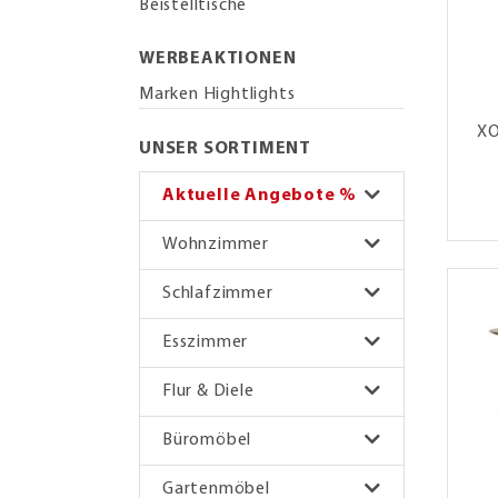
Beistelltische
WERBEAKTIONEN
Marken Hightlights
XO
UNSER SORTIMENT
Aktuelle Angebote %
Wohnzimmer
Schlafzimmer
Esszimmer
Flur & Diele
Büromöbel
Gartenmöbel