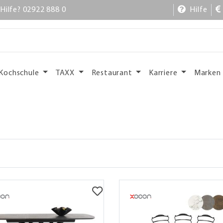
Hilfe? 02922 888 0
Hilfe
Kochschule
TAXX
Restaurant
Karriere
Marken