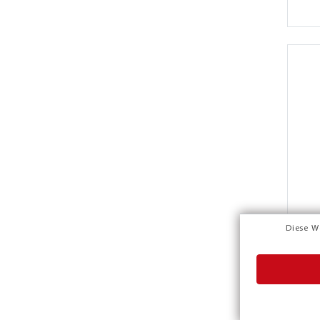
Diese W
XOO