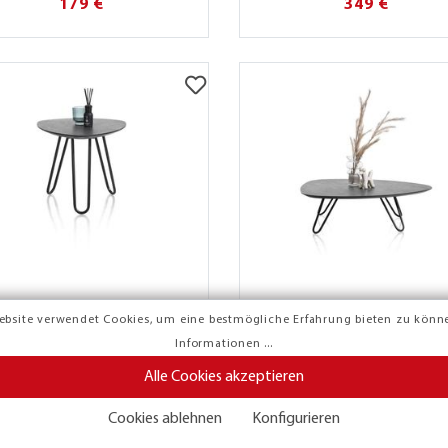
179 €
349 €
ebsite verwendet Cookies, um eine bestmögliche Erfahrung bieten zu könn
ON Masura, Beistelltisch
XOOON Masura, Couchti
Informationen ...
53,5 x 52,5 cm
110 x 88 cm
Alle Cookies akzeptieren
199 €
349 €
Cookies ablehnen
Konfigurieren