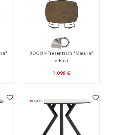
ra"
XOOON Tresentisch "Masura"
in Rost
1.099 €