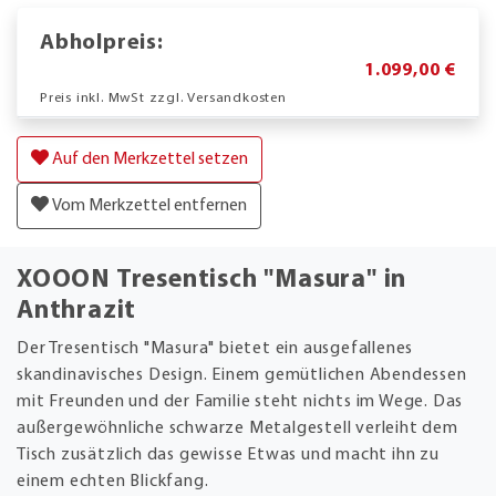
Abholpreis:
1.099,00 €
Preis inkl. MwSt zzgl. Versandkosten
Auf den Merkzettel setzen
Vom Merkzettel entfernen
XOOON Tresentisch "Masura" in
Anthrazit
Der Tresentisch "Masura" bietet ein ausgefallenes
skandinavisches Design. Einem gemütlichen Abendessen
mit Freunden und der Familie steht nichts im Wege. Das
außergewöhnliche schwarze Metalgestell verleiht dem
Tisch zusätzlich das gewisse Etwas und macht ihn zu
einem echten Blickfang.