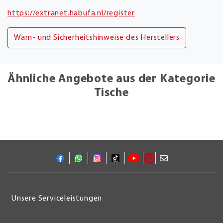
https://extranet.habufa.nl/register
Warn- und Sicherheitshinweise des Herstellers
Ähnliche Angebote aus der Kategorie
Tische
Unsere Serviceleistungen