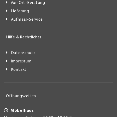
Vor-Ort-Beratung
Lieferung
Aufmass-Service
Hilfe & Rechtliches
Datenschutz
Impressum
Kontakt
Öffnungszeiten
Möbelhaus