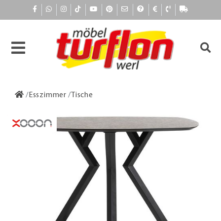
Esszimmer
Tische