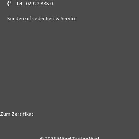
Tel.: 02922 888 0
Kundenzufriedenheit & Service
Zum Zertifikat