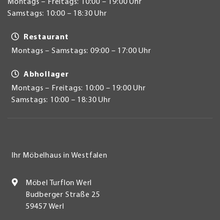
Montags – Freitags: 10:00 – 19:00 Uhr
Samstags: 10:00 – 18:30 Uhr
Restaurant
Montags – Samstags: 09:00 – 17:00 Uhr
Abhollager
Montags – Freitags: 10:00 – 19:00 Uhr
Samstags: 10:00 – 18:30 Uhr
Ihr Möbelhaus in Westfalen
Möbel Turflon Werl
Budberger Straße 25
59457 Werl