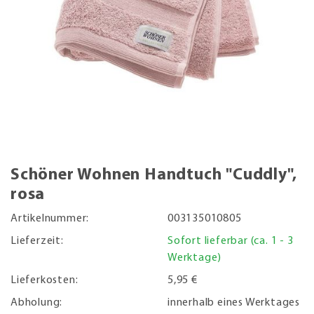
Schöner Wohnen Handtuch "Cuddly",
rosa
Artikelnummer:
003135010805
Lieferzeit:
Sofort lieferbar (ca. 1 - 3
Werktage)
Lieferkosten:
5,95 €
Abholung:
innerhalb eines Werktages