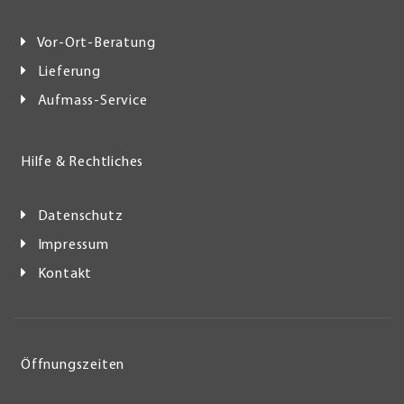
Vor-Ort-Beratung
Lieferung
Aufmass-Service
Hilfe & Rechtliches
Datenschutz
Impressum
Kontakt
Öffnungszeiten