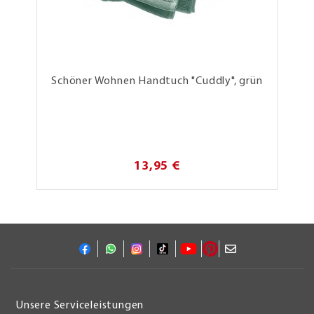
Schöner Wohnen Handtuch "Cuddly", grün
13,95 €
Unsere Serviceleistungen