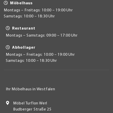
Möbelhaus
Montags – Freitags: 10:00 – 19:00 Uhr
Samstags: 10:00 – 18:30 Uhr
Restaurant
Montags – Samstags: 09:00 – 17:00 Uhr
Abhollager
Montags – Freitags: 10:00 – 19:00 Uhr
Samstags: 10:00 – 18:30 Uhr
Ihr Möbelhaus in Westfalen
Möbel Turflon Werl
Budberger Straße 25