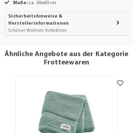
Maße:
ca. 30x60 cm
Sicherheitshinweise &
Herstellerinformationen
Schöner Wohnen Kollektion
Ähnliche Angebote aus der Kategorie
Frotteewaren