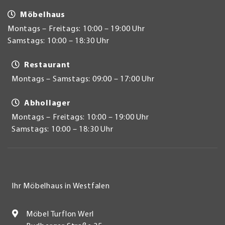
Möbelhaus
Montags – Freitags: 10:00 – 19:00 Uhr
Samstags: 10:00 – 18:30 Uhr
Restaurant
Montags – Samstags: 09:00 – 17:00 Uhr
Abhollager
Montags – Freitags: 10:00 – 19:00 Uhr
Samstags: 10:00 – 18:30 Uhr
Ihr Möbelhaus in Westfalen
Möbel Turflon Werl