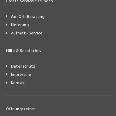
Unsere Serviceleistungen
Vor-Ort-Beratung
Lieferung
Aufmass-Service
Hilfe & Rechtliches
Datenschutz
Impressum
Kontakt
Öffnungszeiten