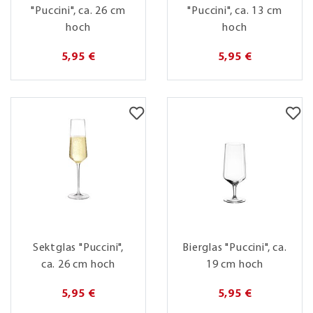
"Puccini", ca. 26 cm
"Puccini", ca. 13 cm
hoch
hoch
5,95 €
5,95 €
Sektglas "Puccini",
Bierglas "Puccini", ca.
ca. 26 cm hoch
19 cm hoch
5,95 €
5,95 €