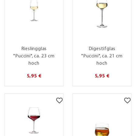
Rieslingglas
Digestifglas
"Puccini", ca. 23 cm
"Puccini", ca. 21 cm
hoch
hoch
5,95 €
5,95 €