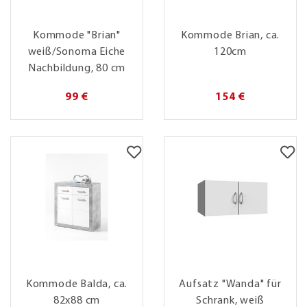
Kommode "Brian"
Kommode Brian, ca.
weiß/Sonoma Eiche
120cm
Nachbildung, 80 cm
99 €
154 €
Kommode Balda, ca.
Aufsatz "Wanda" für
82x88 cm
Schrank, weiß