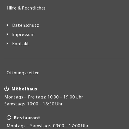
Hilfe & Rechtliches
Datenschutz
Impressum
Kontakt
Öffnungszeiten
Möbelhaus
Montags – Freitags: 10:00 – 19:00 Uhr
Samstags: 10:00 – 18:30 Uhr
Restaurant
Montags – Samstags: 09:00 – 17:00 Uhr