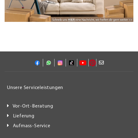
Unsere Serviceleistungen
Vor-Ort-Beratung
Lieferung
Aufmass-Service