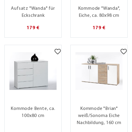
Aufsatz "Wanda" für
Kommode "Wanda",
Eckschrank
Eiche, ca. 80x98 cm
179 €
179 €
Kommode Bente, ca.
Kommode "Brian"
100x80 cm
weiß/Sonoma Eiche
Nachbildung, 160 cm