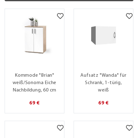
Kommode "Brian"
Aufsatz "Wanda" für
weiß/Sonoma Eiche
Schrank, 1-türig,
Nachbildung, 60 cm
weiß
69 €
69 €