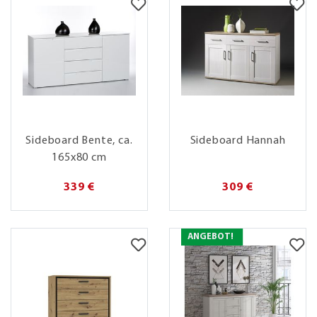
Sideboard Bente, ca.
Sideboard Hannah
165x80 cm
339 €
309 €
ANGEBOT!