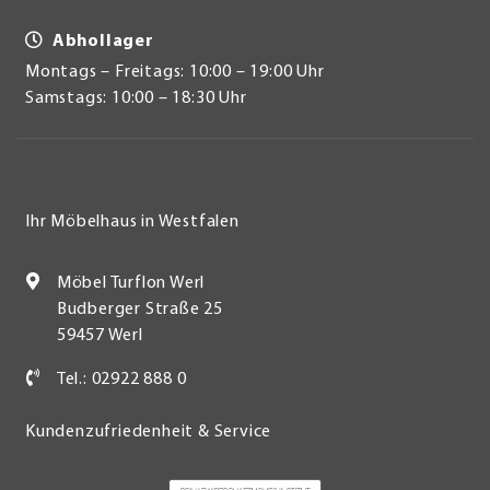
Abhollager
Montags – Freitags: 10:00 – 19:00 Uhr
Samstags: 10:00 – 18:30 Uhr
Ihr Möbelhaus in Westfalen
Möbel Turflon Werl
Budberger Straße 25
59457 Werl
Tel.: 02922 888 0
Kundenzufriedenheit & Service