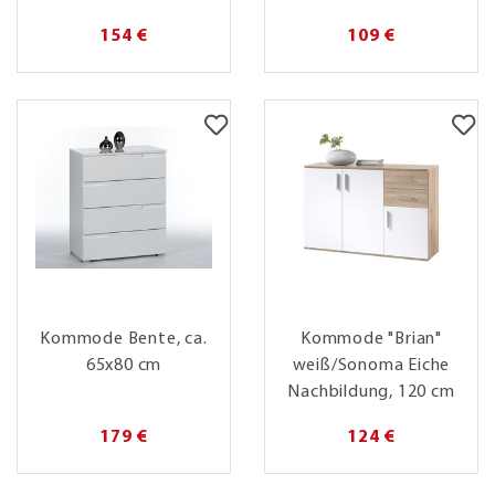
154 €
109 €
Kommode Bente, ca.
Kommode "Brian"
65x80 cm
weiß/Sonoma Eiche
Nachbildung, 120 cm
179 €
124 €