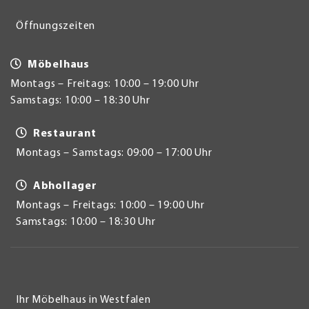
Öffnungszeiten
Möbelhaus
Montags – Freitags: 10:00 – 19:00 Uhr
Samstags: 10:00 – 18:30 Uhr
Restaurant
Montags – Samstags: 09:00 – 17:00 Uhr
Abhollager
Montags – Freitags: 10:00 – 19:00 Uhr
Samstags: 10:00 – 18:30 Uhr
Ihr Möbelhaus in Westfalen