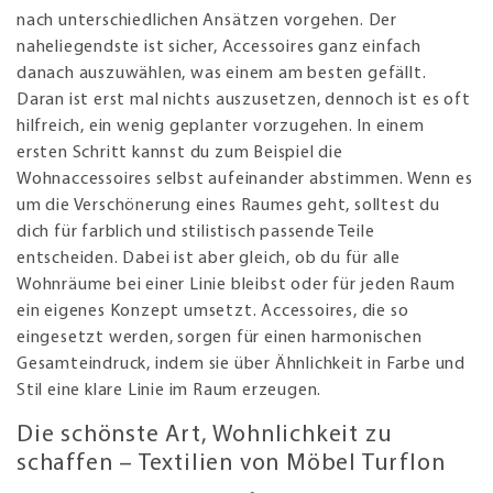
nach unterschiedlichen Ansätzen vorgehen. Der
naheliegendste ist sicher, Accessoires ganz einfach
danach auszuwählen, was einem am besten gefällt.
Daran ist erst mal nichts auszusetzen, dennoch ist es oft
hilfreich, ein wenig geplanter vorzugehen. In einem
ersten Schritt kannst du zum Beispiel die
Wohnaccessoires selbst aufeinander abstimmen. Wenn es
um die Verschönerung eines Raumes geht, solltest du
dich für farblich und stilistisch passende Teile
entscheiden. Dabei ist aber gleich, ob du für alle
Wohnräume bei einer Linie bleibst oder für jeden Raum
ein eigenes Konzept umsetzt. Accessoires, die so
eingesetzt werden, sorgen für einen harmonischen
Gesamteindruck, indem sie über Ähnlichkeit in Farbe und
Stil eine klare Linie im Raum erzeugen.
Die schönste Art, Wohnlichkeit zu
schaffen – Textilien von Möbel Turflon