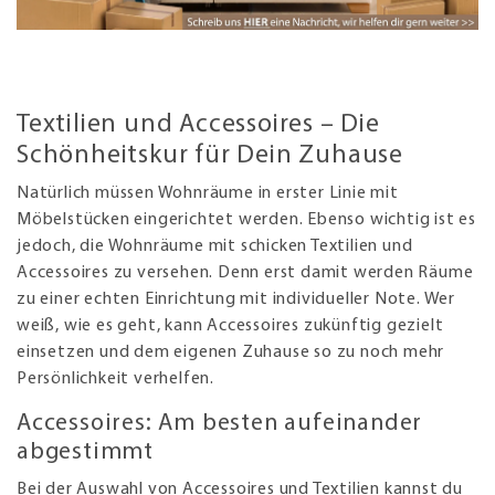
Textilien und Accessoires – Die
Schönheitskur für Dein Zuhause
Natürlich müssen Wohnräume in erster Linie mit
Möbelstücken eingerichtet werden. Ebenso wichtig ist es
jedoch, die Wohnräume mit schicken Textilien und
Accessoires zu versehen. Denn erst damit werden Räume
zu einer echten Einrichtung mit individueller Note. Wer
weiß, wie es geht, kann Accessoires zukünftig gezielt
einsetzen und dem eigenen Zuhause so zu noch mehr
Persönlichkeit verhelfen.
Accessoires: Am besten aufeinander
abgestimmt
Bei der Auswahl von Accessoires und Textilien kannst du