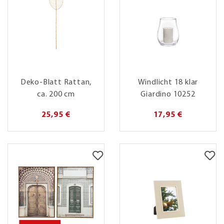
Deko-Blatt Rattan,
Windlicht 18 klar
ca. 200 cm
Giardino 10252
25,95 €
17,95 €