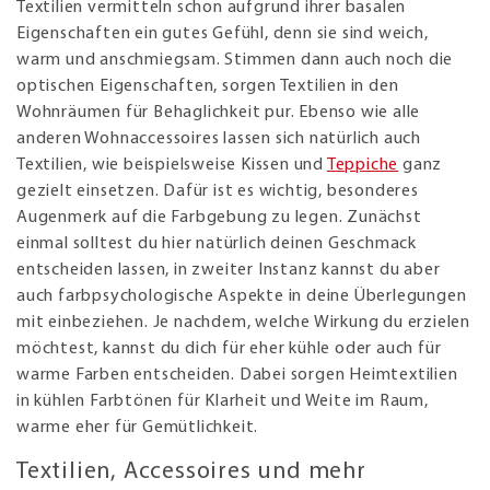
Textilien vermitteln schon aufgrund ihrer basalen
Eigenschaften ein gutes Gefühl, denn sie sind weich,
warm und anschmiegsam. Stimmen dann auch noch die
optischen Eigenschaften, sorgen Textilien in den
Wohnräumen für Behaglichkeit pur. Ebenso wie alle
anderen Wohnaccessoires lassen sich natürlich auch
Textilien, wie beispielsweise Kissen und
Teppiche
ganz
gezielt einsetzen. Dafür ist es wichtig, besonderes
Augenmerk auf die Farbgebung zu legen. Zunächst
einmal solltest du hier natürlich deinen Geschmack
entscheiden lassen, in zweiter Instanz kannst du aber
auch farbpsychologische Aspekte in deine Überlegungen
mit einbeziehen. Je nachdem, welche Wirkung du erzielen
möchtest, kannst du dich für eher kühle oder auch für
warme Farben entscheiden. Dabei sorgen Heimtextilien
in kühlen Farbtönen für Klarheit und Weite im Raum,
warme eher für Gemütlichkeit.
Textilien, Accessoires und mehr