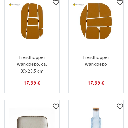
Trendhopper
Trendhopper
Wanddeko, ca.
Wanddeko
39x23,5 cm
17,99 €
17,99 €