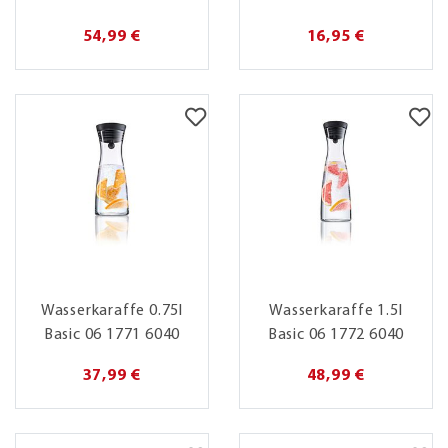
54,99 €
16,95 €
Wasserkaraffe 0.75l
Wasserkaraffe 1.5l
Basic 06 1771 6040
Basic 06 1772 6040
37,99 €
48,99 €