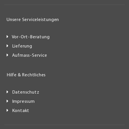
Unsere Serviceleistungen
Vor-Ort-Beratung
Lieferung
Aufmass-Service
Hilfe & Rechtliches
Datenschutz
Impressum
Kontakt