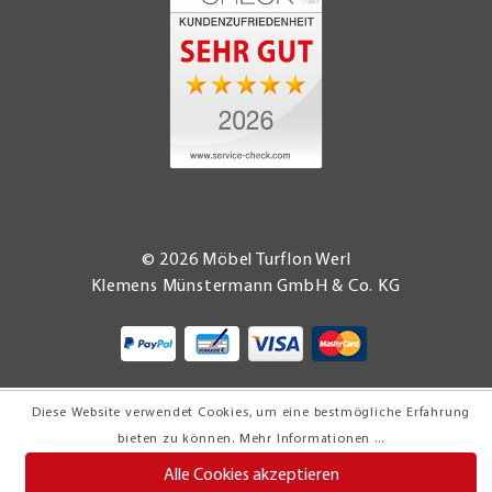
© 2026 Möbel Turflon Werl
Klemens Münstermann GmbH & Co. KG
Diese Website verwendet Cookies, um eine bestmögliche Erfahrung
bieten zu können.
Mehr Informationen ...
Alle Cookies akzeptieren