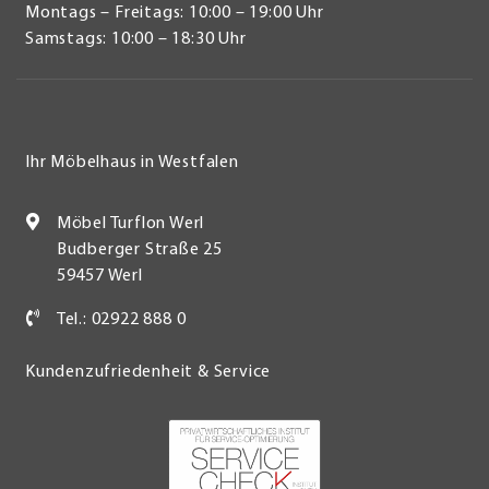
Montags – Freitags: 10:00 – 19:00 Uhr
Samstags: 10:00 – 18:30 Uhr
Ihr Möbelhaus in Westfalen
Möbel Turflon Werl
Budberger Straße 25
59457 Werl
Tel.: 02922 888 0
Kundenzufriedenheit & Service