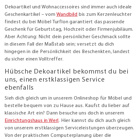
Dekoartikel und Wohnaccessoires sind immer auch ideale
Geschenkartikel – vom
Wandbild
bis zum Kerzenleuchter
findest du bei Möbel Turflon garantiert das passende
Geschenk für Geburtstag, Hochzeit oder Firmenjubiläum.
Aber Achtung: Nicht dein persönlicher Geschmack sollte
in diesem Fall der Maßstab sein; versetzt du dich
hingegen in die Persönlichkeit des Beschenkten, landest
du sicher einen Volltreffer.
Hübsche Dekoartikel bekommst du bei
uns, einen erstklassigen Service
ebenfalls
Sieh dich gleich um in unserem Onlineshop für Möbel und
bestelle bequem von zu Hause aus. Kaufst du lieber auf
klassische Art ein? Dann besuche uns doch in unserem
Einrichtungshaus in Werl
. Hier kannst du dich auch gleich
von unserem erstklassigen Serviceleistungen überzeugen.
Von der praktischen Computerplanung über die