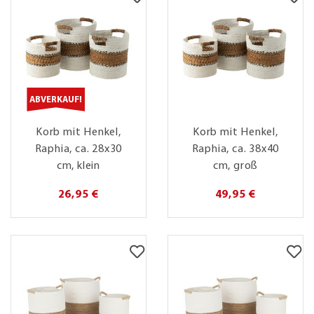
ABVERKAUF!
Korb mit Henkel,
Korb mit Henkel,
Raphia, ca. 28x30
Raphia, ca. 38x40
cm, klein
cm, groß
26,95 €
49,95 €