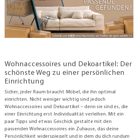
Wohnaccessoires und Dekoartikel: Der
schönste Weg zu einer persönlichen
Einrichtung
Sicher, jeder Raum braucht Möbel, die ihn optimal
einrichten. Nicht weniger wichtig sind jedoch
Wohnaccessoires und Dekoartikel – denn sie sind es, die
einer Einrichtung erst Individualität verleihen. Mit ein
paar Tipps und etwas Geschick gestalte mit den
passenden Wohnaccessoires ein Zuhause, das deine
Persönlichkeit widerspiegelt und in dem du dich rundum