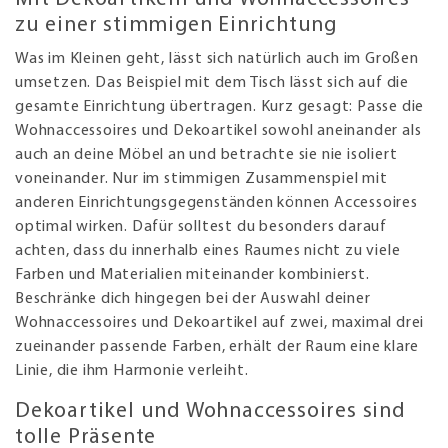
zu einer stimmigen Einrichtung
Was im Kleinen geht, lässt sich natürlich auch im Großen
umsetzen. Das Beispiel mit dem Tisch lässt sich auf die
gesamte Einrichtung übertragen. Kurz gesagt: Passe die
Wohnaccessoires und Dekoartikel sowohl aneinander als
auch an deine Möbel an und betrachte sie nie isoliert
voneinander. Nur im stimmigen Zusammenspiel mit
anderen Einrichtungsgegenständen können Accessoires
optimal wirken. Dafür solltest du besonders darauf
achten, dass du innerhalb eines Raumes nicht zu viele
Farben und Materialien miteinander kombinierst.
Beschränke dich hingegen bei der Auswahl deiner
Wohnaccessoires und Dekoartikel auf zwei, maximal drei
zueinander passende Farben, erhält der Raum eine klare
Linie, die ihm Harmonie verleiht.
Dekoartikel und Wohnaccessoires sind
tolle Präsente