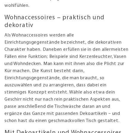
wohlfühlen.
Wohnaccessoires – praktisch und
dekorativ
Als Wohnaccessoires werden alle
Einrichtungsgegenstände bezeichnet, die dekorativen
Charakter haben. Daneben erfüllen sie in den allermeisten
Fällen eine Funktion; Beispiele sind Kerzenleuchter, Vasen
und Wohndecken. Man kann mit ihnen also die Plicht zur
Kür machen. Die Kunst besteht darin,
Einrichtungsgegenstände, die man braucht, so
auszuwählen und zu arrangieren, dass dabei ein
stimmiges Konzept entsteht. Wähle also etwa dein
Geschirr nicht nur nach rein praktischen Aspekten aus,
passe anschließend die Tischwäsche daran an und
ergänze das Ganze mit passenden Dekoartikeln – und
schon hast du einen geschmackvollen Tisch gestaltet.
Mit Dekoartikeln und Wohnaccessoires