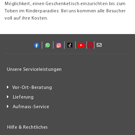
Möglichkeit, einen Geschenketisch einzurichten bis zum
Toben im Kinderparadies: Bei uns kommen alle Besucher
voll auf ihre Kosten.
Unsere Serviceleistungen
Vor-Ort-Beratung
Lieferung
Aufmass-Service
Hilfe & Rechtliches