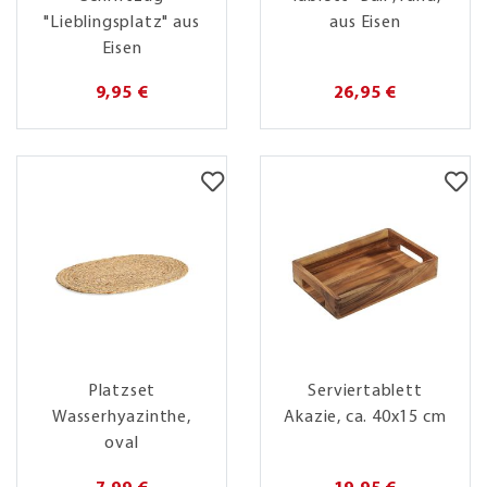
"Lieblingsplatz" aus
aus Eisen
Eisen
9,95 €
26,95 €
Platzset
Serviertablett
Wasserhyazinthe,
Akazie, ca. 40x15 cm
oval