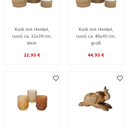
Korb mit Henkel,
Korb mit Henkel,
rund, ca. 32x39 cm,
rund, ca. 40x45 cm,
klein
groß
22,95 €
44,95 €