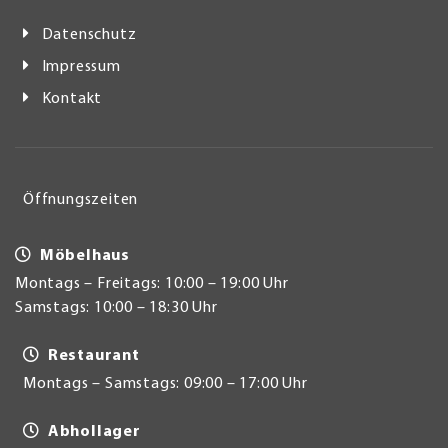
Datenschutz
Impressum
Kontakt
Öffnungszeiten
Möbelhaus
Montags – Freitags: 10:00 – 19:00 Uhr
Samstags: 10:00 – 18:30 Uhr
Restaurant
Montags – Samstags: 09:00 – 17:00 Uhr
Abhollager