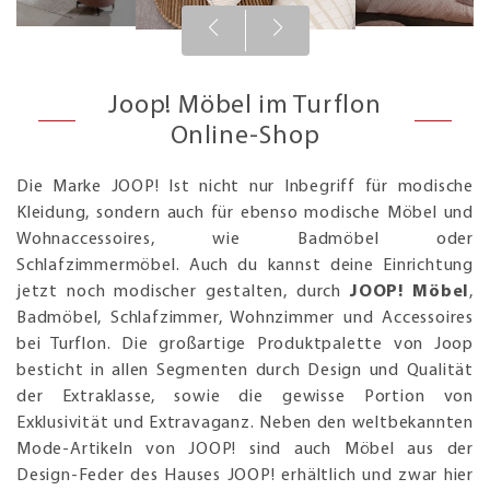
Joop! Möbel im Turflon
Online-Shop
Die Marke JOOP! Ist nicht nur Inbegriff für modische
Kleidung, sondern auch für ebenso modische Möbel und
Wohnaccessoires, wie Badmöbel oder
Schlafzimmermöbel. Auch du kannst deine Einrichtung
jetzt noch modischer gestalten, durch
JOOP! Möbel
,
Badmöbel, Schlafzimmer, Wohnzimmer und Accessoires
bei Turflon. Die großartige Produktpalette von Joop
besticht in allen Segmenten durch Design und Qualität
der Extraklasse, sowie die gewisse Portion von
Exklusivität und Extravaganz. Neben den weltbekannten
Mode-Artikeln von JOOP! sind auch Möbel aus der
Design-Feder des Hauses JOOP! erhältlich und zwar hier