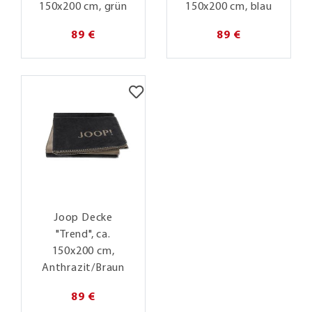
150x200 cm, grün
150x200 cm, blau
89 €
89 €
Joop Decke
"Trend", ca.
150x200 cm,
Anthrazit/Braun
89 €