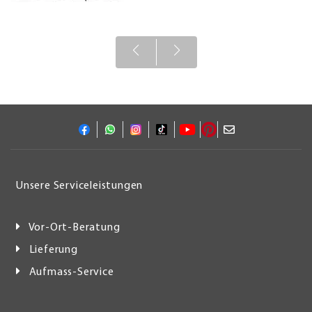
Unsere Serviceleistungen
Vor-Ort-Beratung
Lieferung
Aufmass-Service