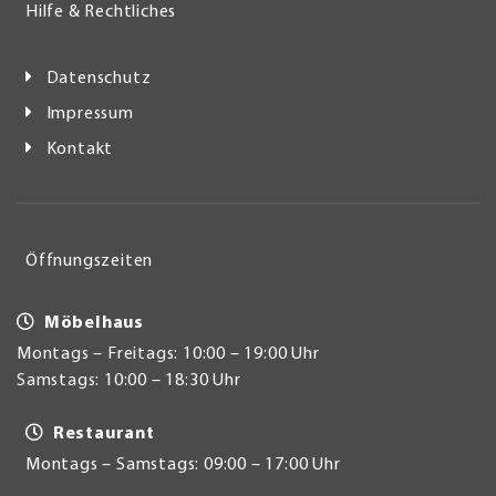
Hilfe & Rechtliches
Datenschutz
Impressum
Kontakt
Öffnungszeiten
Möbelhaus
Montags – Freitags: 10:00 – 19:00 Uhr
Samstags: 10:00 – 18:30 Uhr
Restaurant
Montags – Samstags: 09:00 – 17:00 Uhr