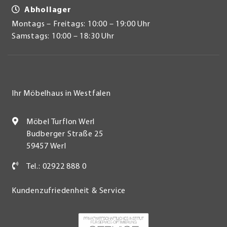
Abhollager
Montags – Freitags: 10:00 – 19:00 Uhr
Samstags: 10:00 – 18:30 Uhr
Ihr Möbelhaus in Westfalen
Möbel Turflon Werl
Budberger Straße 25
59457 Werl
Tel.: 02922 888 0
Kundenzufriedenheit & Service