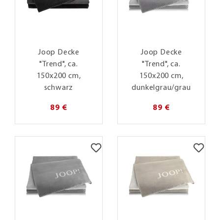
Joop Decke
Joop Decke
"Trend", ca.
"Trend", ca.
150x200 cm,
150x200 cm,
schwarz
dunkelgrau/grau
89 €
89 €