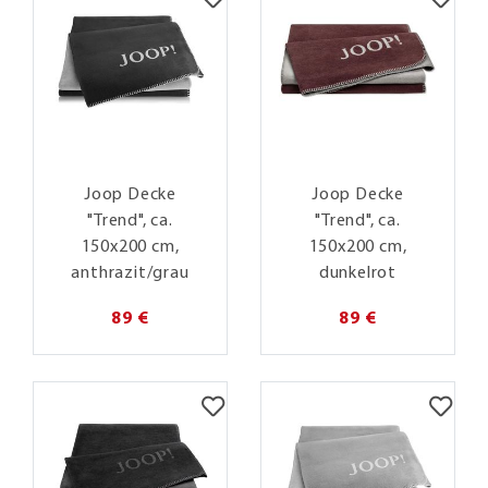
Joop Decke
Joop Decke
"Trend", ca.
"Trend", ca.
150x200 cm,
150x200 cm,
anthrazit/grau
dunkelrot
89 €
89 €