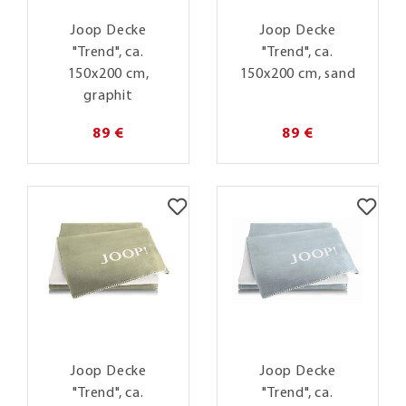
Joop Decke
Joop Decke
"Trend", ca.
"Trend", ca.
150x200 cm,
150x200 cm, sand
graphit
89 €
89 €
Joop Decke
Joop Decke
"Trend", ca.
"Trend", ca.