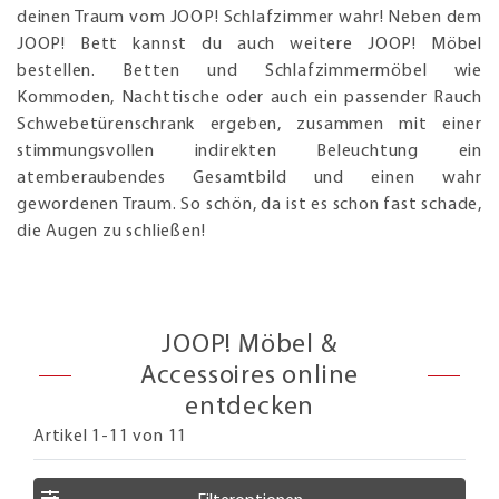
deinen Traum vom JOOP! Schlafzimmer wahr! Neben dem
JOOP! Bett kannst du auch weitere JOOP! Möbel
bestellen. Betten und Schlafzimmermöbel wie
Kommoden, Nachttische oder auch ein passender Rauch
Schwebetürenschrank ergeben, zusammen mit einer
stimmungsvollen indirekten Beleuchtung ein
atemberaubendes Gesamtbild und einen wahr
gewordenen Traum. So schön, da ist es schon fast schade,
die Augen zu schließen!
JOOP! Möbel &
Accessoires online
entdecken
Artikel 1-11 von 11