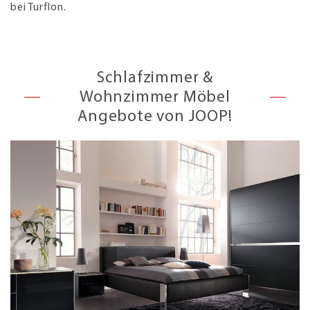
bei Turflon.
Schlafzimmer &
Wohnzimmer Möbel
Angebote von JOOP!