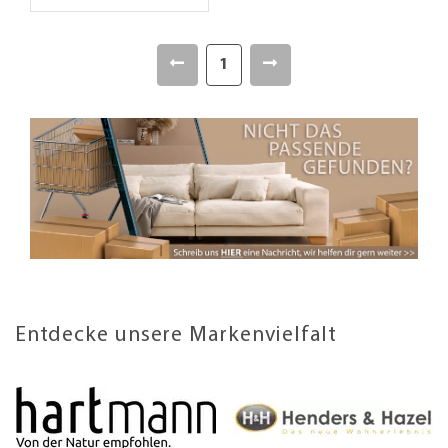
1
Entdecke unsere Markenvielfalt