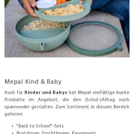
Mepal Kind & Baby
Auch für
Kinder und Babys
hat Mepal vielfältige bunte
Produkte im Angebot, die den (Schul-)Alltag noch
spannender gestalten. Zum Sortiment in diesem Bereich
gehören
"Back to School"-Sets
Brotdosen, Fruchtboxen, Pausensets