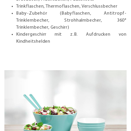
Trinkflaschen, Thermoflaschen, Verschlussbecher
Baby-Zubehör (Babyflaschen, Antitropf-
Trinklernbecher, Strohhalmbecher, 360°
Trinklernbecher, Geschirr)
Kindergeschirr mit z.B. Aufdrucken von
Kindheitshelden