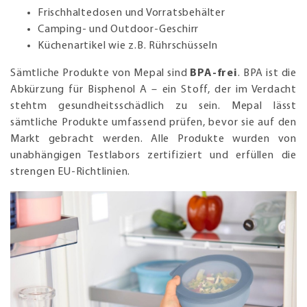
Frischhaltedosen und Vorratsbehälter
Camping- und Outdoor-Geschirr
Küchenartikel wie z.B. Rührschüsseln
Sämtliche Produkte von Mepal sind
BPA-frei
. BPA ist die
Abkürzung für Bisphenol A – ein Stoff, der im Verdacht
stehtm gesundheitsschädlich zu sein. Mepal lässt
sämtliche Produkte umfassend prüfen, bevor sie auf den
Markt gebracht werden. Alle Produkte wurden von
unabhängigen Testlabors zertifiziert und erfüllen die
strengen EU-Richtlinien.