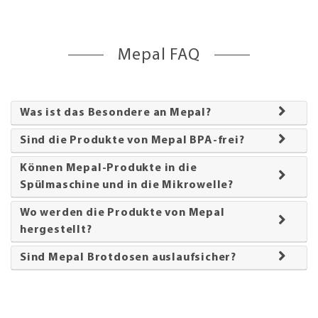
Mepal FAQ
Was ist das Besondere an Mepal?
Sind die Produkte von Mepal BPA-frei?
Können Mepal-Produkte in die
Spülmaschine und in die Mikrowelle?
Wo werden die Produkte von Mepal
hergestellt?
Sind Mepal Brotdosen auslaufsicher?