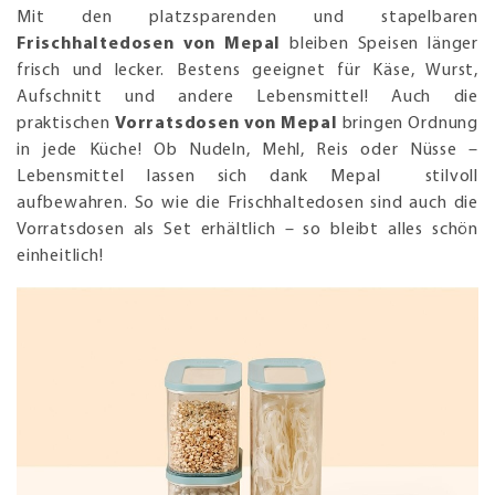
Mit den platzsparenden und stapelbaren
Frischhaltedosen von Mepal
bleiben Speisen länger
frisch und lecker. Bestens geeignet für Käse, Wurst,
Aufschnitt und andere Lebensmittel! Auch die
praktischen
Vorratsdosen von Mepal
bringen Ordnung
in jede Küche! Ob Nudeln, Mehl, Reis oder Nüsse –
Lebensmittel lassen sich dank Mepal stilvoll
aufbewahren. So wie die Frischhaltedosen sind auch die
Vorratsdosen als Set erhältlich – so bleibt alles schön
einheitlich!