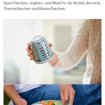
Sportflaschen, Joghurt- und Müsli To-Go Becher, Besteck,
Thermoflaschen und Wasserflaschen.