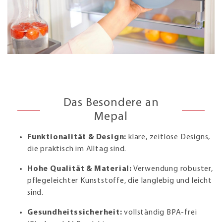
Das Besondere an
Mepal
Funktionalität & Design:
klare, zeitlose Designs,
die praktisch im Alltag sind.
Hohe Qualität & Material:
Verwendung robuster,
pflegeleichter Kunststoffe, die langlebig und leicht
sind.
Gesundheitssicherheit:
vollständig BPA-frei