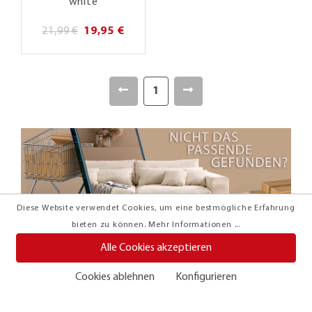
white
21,99 €
19,95 €
1
Diese Website verwendet Cookies, um eine bestmögliche Erfahrung
bieten zu können.
Mehr Informationen ...
Alle Cookies akzeptieren
Cookies ablehnen
Konfigurieren
Entdecke unsere Markenvielfalt