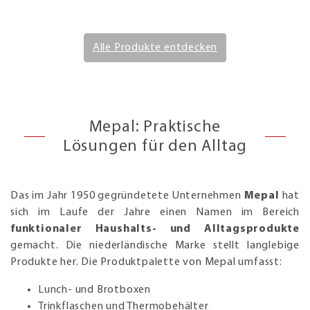
Alle Produkte entdecken
Mepal: Praktische
Lösungen für den Alltag
Das im Jahr 1950 gegründetete Unternehmen
Mepal
hat
sich im Laufe der Jahre einen Namen im Bereich
funktionaler Haushalts- und Alltagsprodukte
gemacht. Die niederländische Marke stellt langlebige
Produkte her. Die Produktpalette von Mepal umfasst:
Lunch- und Brotboxen
Trinkflaschen und Thermobehälter