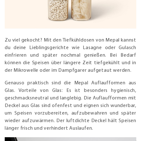
Zu viel gekocht? Mit den Tiefkühldosen von Mepal kannst
du deine Lieblingsgerichte wie Lasagne oder Gulasch
einfrieren und später nochmal genießen. Bei Bedarf
können die Speisen über längere Zeit tiefgekühlt und in
der Mikrowelle oder im Dampfgarer aufgetaut werden.
Genauso praktisch sind die Mepal Auflaufformen aus
Glas. Vorteile von Glas: Es ist besonders hygienisch,
geschmacksneutral und langlebig. Die Auflaufformen mit
Deckel aus Glas sind ofenfest und eignen sich wunderbar,
um Speisen vorzubereiten, aufzubewahren und später
wieder aufzuwärmen. Der luftdichte Deckel hält Speisen
länger frisch und verhindert Auslaufen.