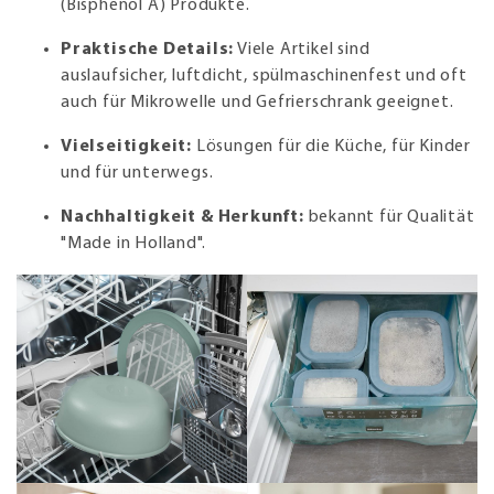
(Bisphenol A) Produkte.
Praktische Details:
Viele Artikel sind
auslaufsicher, luftdicht, spülmaschinenfest und oft
auch für Mikrowelle und Gefrierschrank geeignet.
Vielseitigkeit:
Lösungen für die Küche, für Kinder
und für unterwegs.
Nachhaltigkeit & Herkunft:
bekannt für Qualität
"Made in Holland".