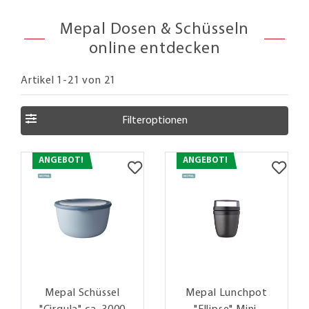
Mepal Dosen & Schüsseln
online entdecken
Artikel 1-21 von 21
Filteroptionen
ANGEBOT!
ANGEBOT!
Mepal Schüssel
Mepal Lunchpot