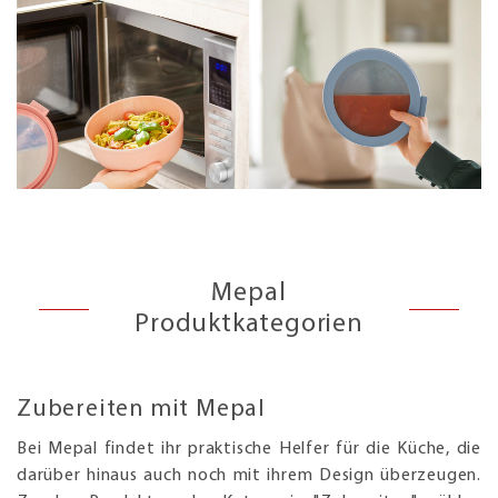
Mepal
Produktkategorien
Zubereiten mit Mepal
Bei Mepal findet ihr praktische Helfer für die Küche, die
darüber hinaus auch noch mit ihrem Design überzeugen.