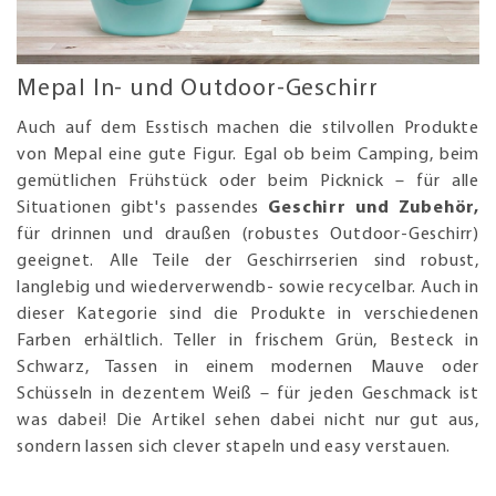
Mepal In- und Outdoor-Geschirr
Auch auf dem Esstisch machen die stilvollen Produkte
von Mepal eine gute Figur. Egal ob beim Camping, beim
gemütlichen Frühstück oder beim Picknick – für alle
Situationen gibt's passendes
Geschirr und Zubehör,
für drinnen und draußen (robustes Outdoor-Geschirr)
geeignet. Alle Teile der Geschirrserien sind robust,
langlebig und wiederverwendb- sowie recycelbar. Auch in
dieser Kategorie sind die Produkte in verschiedenen
Farben erhältlich. Teller in frischem Grün, Besteck in
Schwarz, Tassen in einem modernen Mauve oder
Schüsseln in dezentem Weiß – für jeden Geschmack ist
was dabei! Die Artikel sehen dabei nicht nur gut aus,
sondern lassen sich clever stapeln und easy verstauen.