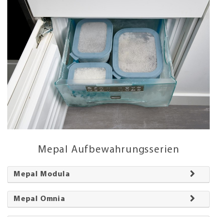
Mepal Aufbewahrungsserien
Mepal Modula
Mepal Omnia