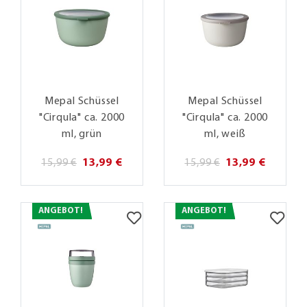
Mepal Schüssel
Mepal Schüssel
"Cirqula" ca. 2000
"Cirqula" ca. 2000
ml, grün
ml, weiß
15,99 €
13,99 €
15,99 €
13,99 €
ANGEBOT!
ANGEBOT!