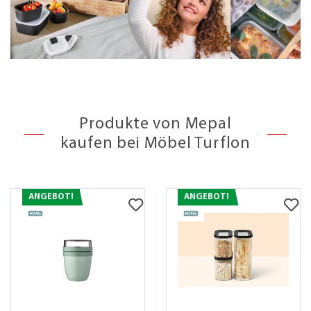
Produkte von Mepal
kaufen bei Möbel Turflon
ANGEBOT!
ANGEBOT!