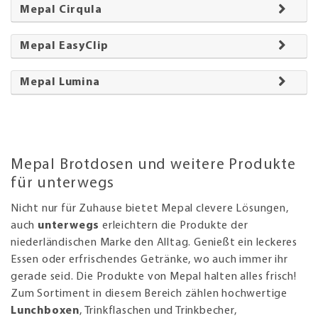
Mepal Cirqula
Mepal EasyClip
Mepal Lumina
Mepal Brotdosen und weitere Produkte
für unterwegs
Nicht nur für Zuhause bietet Mepal clevere Lösungen,
auch
unterwegs
erleichtern die Produkte der
niederländischen Marke den Alltag. Genießt ein leckeres
Essen oder erfrischendes Getränke, wo auch immer ihr
gerade seid. Die Produkte von Mepal halten alles frisch!
Zum Sortiment in diesem Bereich zählen hochwertige
Lunchboxen
, Trinkflaschen und Trinkbecher,