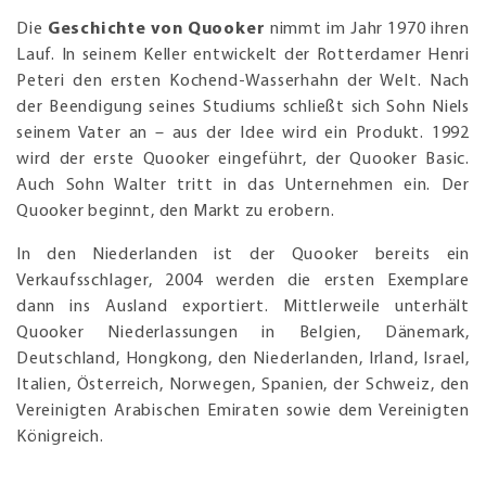
Die
Geschichte von Quooker
nimmt im Jahr 1970 ihren
Lauf. In seinem Keller entwickelt der Rotterdamer Henri
Peteri den ersten Kochend-Wasserhahn der Welt. Nach
der Beendigung seines Studiums schließt sich Sohn Niels
seinem Vater an – aus der Idee wird ein Produkt. 1992
wird der erste Quooker eingeführt, der Quooker Basic.
Auch Sohn Walter tritt in das Unternehmen ein. Der
Quooker beginnt, den Markt zu erobern.
In den Niederlanden ist der Quooker bereits ein
Verkaufsschlager, 2004 werden die ersten Exemplare
dann ins Ausland exportiert. Mittlerweile unterhält
Quooker Niederlassungen in Belgien, Dänemark,
Deutschland, Hongkong, den Niederlanden, Irland, Israel,
Italien, Österreich, Norwegen, Spanien, der Schweiz, den
Vereinigten Arabischen Emiraten sowie dem Vereinigten
Königreich.