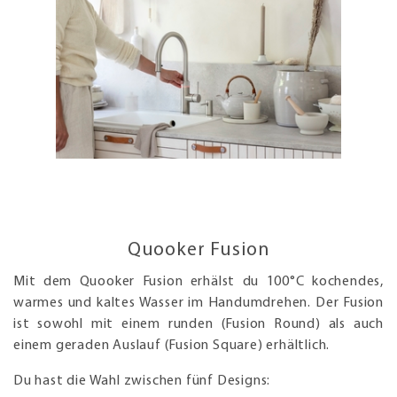
Quooker Fusion
Mit dem Quooker Fusion erhälst du 100°C kochendes,
warmes und kaltes Wasser im Handumdrehen. Der Fusion
ist sowohl mit einem runden (Fusion Round) als auch
einem geraden Auslauf (Fusion Square) erhältlich.
Du hast die Wahl zwischen fünf Designs: