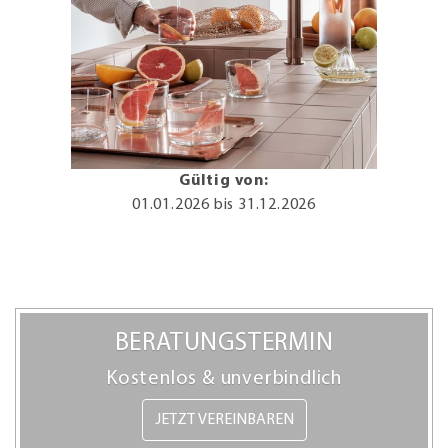
Gültig von:
01.01.2026
bis 31.12.2026
BERATUNGSTERMIN
Kostenlos & unverbindlich
JETZT VEREINBAREN