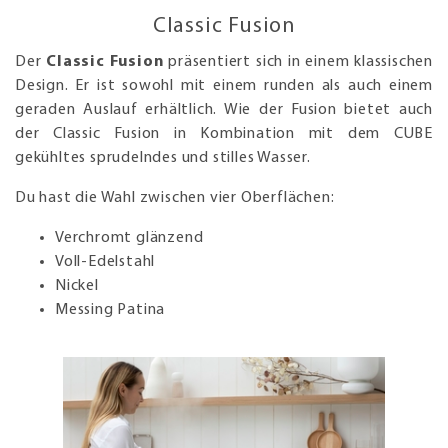
Classic Fusion
Der
Classic Fusion
präsentiert sich in einem klassischen
Design. Er ist sowohl mit einem runden als auch einem
geraden Auslauf erhältlich. Wie der Fusion bietet auch
der Classic Fusion in Kombination mit dem CUBE
gekühltes sprudelndes und stilles Wasser.
Du hast die Wahl zwischen vier Oberflächen:
Verchromt glänzend
Voll-Edelstahl
Nickel
Messing Patina