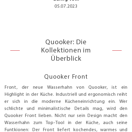
05.07.2023
Quooker: Die
Kollektionen im
Überblick
Quooker Front
Front, der neue Wasserhahn von Quooker, ist ein
Highlight in der Küche. Industriell und ergonomisch reiht
er sich in die moderne Kücheneinrichtung ein. Wer
schlichte und minimalistische Details mag, wird den
Quooker Front lieben. Nicht nur sein Design macht den
Wasserhahn zum Top-Tool in der Küche, auch seine
Funtkionen: Der Front liefert kochendes, warmes und