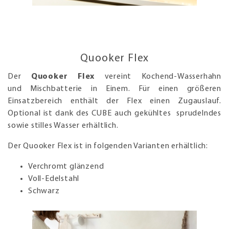
Quooker Flex
Der
Quooker Flex
vereint Kochend-Wasserhahn
und Mischbatterie in Einem. Für einen größeren
Einsatzbereich enthält der Flex einen Zugauslauf.
Optional ist dank des CUBE auch gekühltes sprudelndes
sowie stilles Wasser erhältlich.
Der Quooker Flex ist in folgenden Varianten erhältlich:
Verchromt glänzend
Voll-Edelstahl
Schwarz