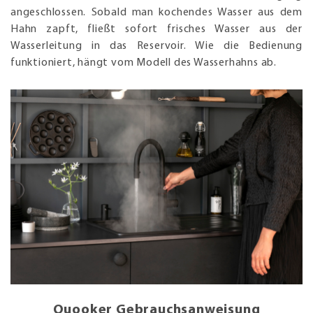
angeschlossen. Sobald man kochendes Wasser aus dem
Hahn zapft, fließt sofort frisches Wasser aus der
Wasserleitung in das Reservoir. Wie die Bedienung
funktioniert, hängt vom Modell des Wasserhahns ab.
Quooker Gebrauchsanweisung