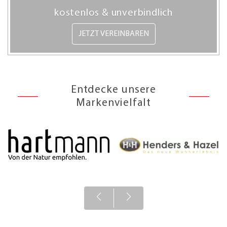
kostenlos & unverbindlich
JETZT VEREINBAREN
Entdecke unsere
Markenvielfalt