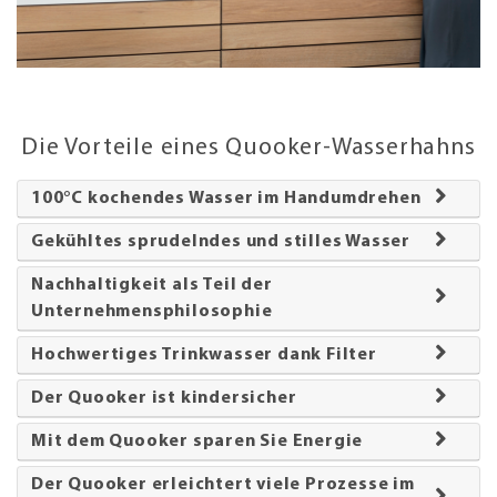
Die Vorteile eines Quooker-Wasserhahns
100°C kochendes Wasser im Handumdrehen
Gekühltes sprudelndes und stilles Wasser
Nachhaltigkeit als Teil der
Unternehmensphilosophie
Hochwertiges Trinkwasser dank Filter
Der Quooker ist kindersicher
Mit dem Quooker sparen Sie Energie
Der Quooker erleichtert viele Prozesse im