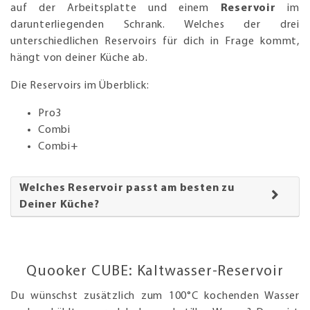
auf der Arbeitsplatte und einem
Reservoir
im
darunterliegenden Schrank. Welches der drei
unterschiedlichen Reservoirs für dich in Frage kommt,
hängt von deiner Küche ab.
Die Reservoirs im Überblick:
Pro3
Combi
Combi+
Welches Reservoir passt am besten zu
Deiner Küche?
Quooker CUBE: Kaltwasser-Reservoir
Du wünschst zusätzlich zum 100°C kochenden Wasser