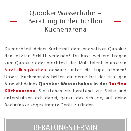
Quooker Wasserhahn –
Beratung in der Turflon
Küchenarena
Du möchtest deiner Küche mit dem innovativen Quooker
den letzten Schliff verleihen? Du hast weitere Fragen
zum Quooker oder möchtest das Multitalent in unseren
Ausstellungsküchen
genauer unter die Lupe nehmen?
Unsere Küchenprofis helfen dir gerne bei der richtigen
Auswahl deines
Quooker Wasserhahns in der
Turflon
Küchenarena
. Sie stehen dir beratend zur Seite und
unterstützen dch dabei, genau das richtige, auf deine
Bedürfnisse abgestimmte Gerät zu finden.
BERATUNGSTERMIN