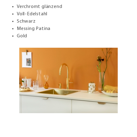
Verchromt glänzend
Voll-Edelstahl
Schwarz
Messing Patina
Gold