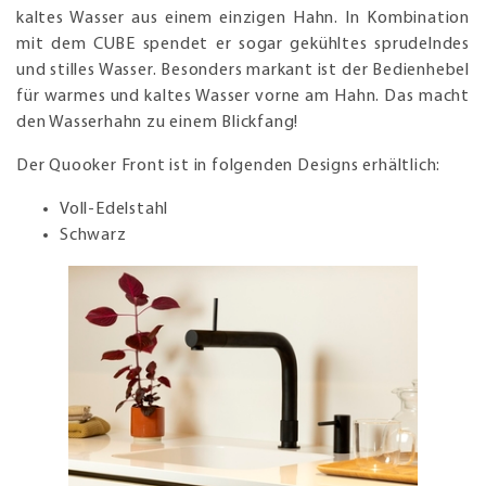
kaltes Wasser aus einem einzigen Hahn. In Kombination
mit dem CUBE spendet er sogar gekühltes sprudelndes
und stilles Wasser. Besonders markant ist der Bedienhebel
für warmes und kaltes Wasser vorne am Hahn. Das macht
den Wasserhahn zu einem Blickfang!
Der Quooker Front ist in folgenden Designs erhältlich:
Voll-Edelstahl
Schwarz