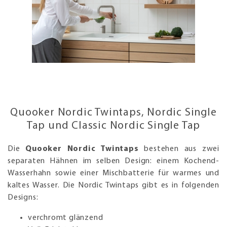
Quooker Nordic Twintaps, Nordic Single
Tap und Classic Nordic Single Tap
Die
Quooker Nordic Twintaps
bestehen aus zwei
separaten Hähnen im selben Design: einem Kochend-
Wasserhahn sowie einer Mischbatterie für warmes und
kaltes Wasser. Die Nordic Twintaps gibt es in folgenden
Designs:
verchromt glänzend