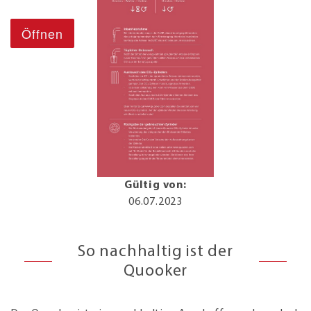
Gültig von:
06.07.2023
So nachhaltig ist der
Quooker