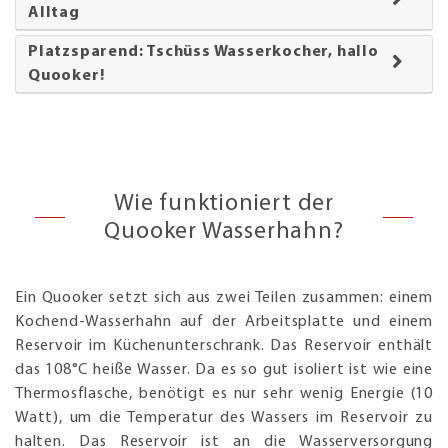
Alltag
Platzsparend: Tschüss Wasserkocher, hallo
Quooker!
Wie funktioniert der
Quooker Wasserhahn?
Ein Quooker setzt sich aus zwei Teilen zusammen: einem
Kochend-Wasserhahn auf der Arbeitsplatte und einem
Reservoir im Küchenunterschrank. Das Reservoir enthält
das 108°C heiße Wasser. Da es so gut isoliert ist wie eine
Thermosflasche, benötigt es nur sehr wenig Energie (10
Watt), um die Temperatur des Wassers im Reservoir zu
halten. Das Reservoir ist an die Wasserversorgung