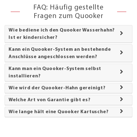
FAQ: Häufig gestellte
Fragen zum Quooker
Wie bediene ich den Quooker Wasserhahn?
Ist er kindersicher?
Kann ein Quooker-System an bestehende
Anschlüsse angeschlossen werden?
Kann man ein Quooker-System selbst
installieren?
Wie wird der Quooker-Hahn gereinigt?
Welche Art von Garantie gibt es?
Wie lange hält eine Quooker Kartusche?