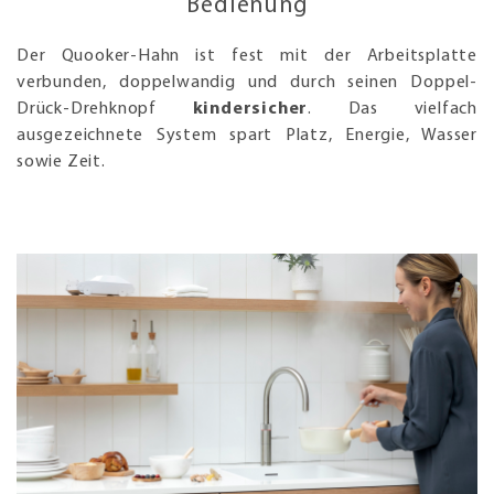
Bedienung
Der Quooker-Hahn ist fest mit der Arbeitsplatte
verbunden, doppelwandig und durch seinen Doppel-
Drück-Drehknopf
kindersicher
. Das vielfach
ausgezeichnete System spart Platz, Energie, Wasser
sowie Zeit.