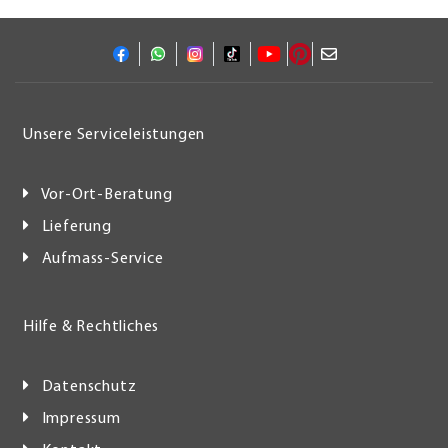
Unsere Serviceleistungen
Vor-Ort-Beratung
Lieferung
Aufmass-Service
Hilfe & Rechtliches
Datenschutz
Impressum