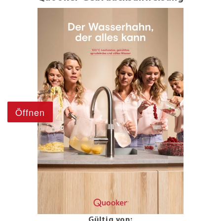
Gültig von: