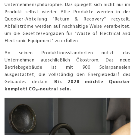
Unternehmensphilosophie. Das spiegelt sich nicht nur im
Produkt selbst wieder. Alte Produkte werden in der
Quooker-Abteilung "Return & Recovery" recycelt,
Abfallströme werden auf nachhaltige Weise verarbeitet,
um die Gesetzesvorgaben für "Waste of Electrical and
Electronic Equipment" zu erfüllen.
An seinen Produktionsstandorten nutzt das
Unternehmen ausschließlich Ökostrom. Das neue
Betriebsgebäude ist mit 900 Solarpaneelen
ausgestattet, die vollständig den Energiebedarf des
Gebäudes decken.
Bis 2028 möchte Quooker
komplett CO₂-neutral sein.