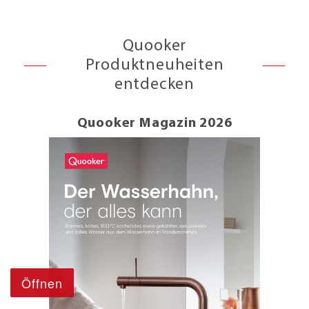
Quooker
Produktneuheiten
entdecken
Quooker Magazin 2026