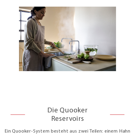
Die Quooker
Reservoirs
Ein Quooker-System besteht aus zwei Teilen: einem Hahn