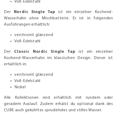
Voll-Edelstahl
Der
Nordic Single Tap
ist ein einzelner Kochend-
Wasserhahn ohne Mischbatterie. Er ist in folgenden
Ausführungen erhältlich:
verchromt glänzend
Voll-Edelstahl
Der
Classic Nordic Single Tap
ist ein einzelner
Kochend-Wasserhahn im klassischen Design. Dieser ist
erhältlich in:
verchromt glänzend
Voll-Edelstahl
Nickel
Alle Kollektionen sind erhältlich mit rundem oder
geradem Auslauf. Zudem erhälst du optional dank des
CUBE auch gekühltes sprudelndes und stilles Wasser.