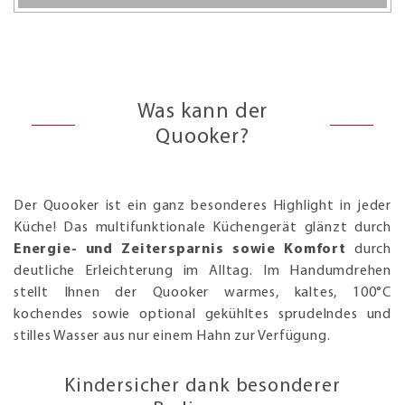
Was kann der
Quooker?
Der Quooker ist ein ganz besonderes Highlight in jeder
Küche! Das multifunktionale Küchengerät glänzt durch
Energie- und Zeitersparnis sowie Komfort
durch
deutliche Erleichterung im Alltag. Im Handumdrehen
stellt Ihnen der Quooker warmes, kaltes, 100°C
kochendes sowie optional gekühltes sprudelndes und
stilles Wasser aus nur einem Hahn zur Verfügung.
Kindersicher dank besonderer