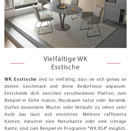
Vielfältige WK
Esstische
WK Esstische
sind so vielfältig, dass sie sich genau an
deinen Geschmack und deine Bedürfnisse anpassen.
Entscheide dich zwischen verschiedenen Platten, zum
Beispiel in Eiche massiv, Nussbaum natur oder Keramik.
Dürfen besondere Muster oder Verläufe zu sehen sein?
Auch das lässt sich einrichten. Mehrere raffinierte
Kanten, darunter eine Naturkante oder eine schräge
Kante, sind zum Beispiel im Programm "WK 854" möglich.