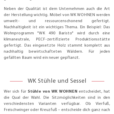
Neben der Qualität ist dem Unternehmen auch die Art
der Herstellung wichtig. Möbel von WK WOHNEN werden
umwelt- und ressourcenschonend gefertigt.
Nachhaltigkeit ist ein wichtiges Thema. Ein Beispiel: Das
Wohnprogramm "WK 490 Baristo" wird durch eine
klimaneutrale, PECF-zertifizierte Produktionsstätte
gefertigt. Das eingesetzte Holz stammt komplett aus
nachhaltig bewirtschafteten Wäldern. Für jeden
gefällten Baum wird ein neuer gepflanzt.
WK Stühle und Sessel
Wer sich für
Stühle von WK WOHNEN
entscheidet, hat
die Qual der Wahl. Die Sitzmöglichkeiten sind in den
verschiedensten Varianten verfügbar. Ob Vierfuß,
Freischwinger oder Kreuzfuß – entscheide dich ganz nach