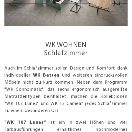
WK WOHNEN
Schlafzimmer
Auch im Schlafzimmer sollen Design und Komfort dank
individueller
WK Betten
und weiteren eindrucksvollen
Möbeln nicht zu kurz kommen. Neben dem Programm
"WK Sonnomatic", das sechs ergonomisch ausgereifte
Matratzentypen beinhaltet, machen die Kollektionen
"WK 107 Lunes" und WK 13 Camea" jedes Schlafzimmer
zu einem besonderen Ort.
"WK 107 Lunes"
ist ein in zwei Höhen und vier
Farbausführungen erhältliches hochmodernes