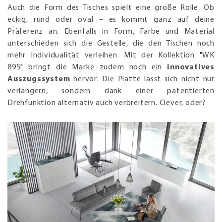
Auch die Form des Tisches spielt eine große Rolle. Ob
eckig, rund oder oval – es kommt ganz auf deine
Präferenz an. Ebenfalls in Form, Farbe und Material
unterschieden sich die Gestelle, die den Tischen noch
mehr Individualität verleihen. Mit der Kollektion "WK
895" bringt die Marke zudem noch ein
innovatives
Auszugssystem
hervor: Die Platte lässt sich nicht nur
verlängern, sondern dank einer patentierten
Drehfunktion alternativ auch verbreitern. Clever, oder?