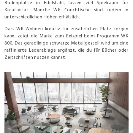
Bodenplatte in Edelstahl, lassen viel Spielraum für
Kreativität. Manche WK Couchtische sind zudem in
unterschiedlichen Höhen erhältlich.
Dass WK Wohnen kreativ für zusätzlichen Platz sorgen
kann, zeigt die Marke zum Beispiel beim Programm WK
800. Das geradlinige schwarze Metallgestell wird um eine
raffinierte Lederablage ergänzt, die du für Bücher oder
Zeitschriften nutzen kannst.