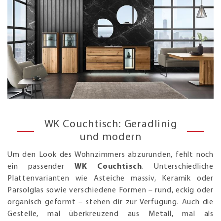
WK Couchtisch: Geradlinig
und modern
Um den Look des Wohnzimmers abzurunden, fehlt noch
ein passender
WK Couchtisch
. Unterschiedliche
Plattenvarianten wie Asteiche massiv, Keramik oder
Parsolglas sowie verschiedene Formen – rund, eckig oder
organisch geformt – stehen dir zur Verfügung. Auch die
Gestelle, mal überkreuzend aus Metall, mal als