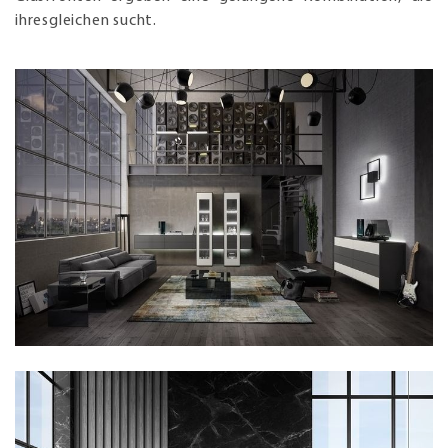
ihresgleichen sucht.