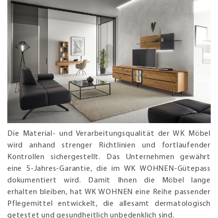
Die Material- und Verarbeitungsqualität der WK Möbel
wird anhand strenger Richtlinien und fortlaufender
Kontrollen sichergestellt. Das Unternehmen gewährt
eine 5-Jahres-Garantie, die im WK WOHNEN-Gütepass
dokumentiert wird. Damit Ihnen die Möbel lange
erhalten bleiben, hat WK WOHNEN eine Reihe passender
Pflegemittel entwickelt, die allesamt dermatologisch
getestet und gesundheitlich unbedenklich sind.