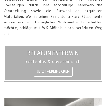
überzeugen durch ihre sorgfältige handwerkliche
Verarbeitung sowie die Auswahl an exquisiten
Materialien. Wer in seiner Einrichtung klare Statements
setzen und ein behagliches Wohnambiente schaffen
möchte, schlägt mit WK Möbeln einen perfekten Weg
ein.
BERATUNGSTERMIN
kostenlos & unverbindlich
JETZT VEREINBAREN