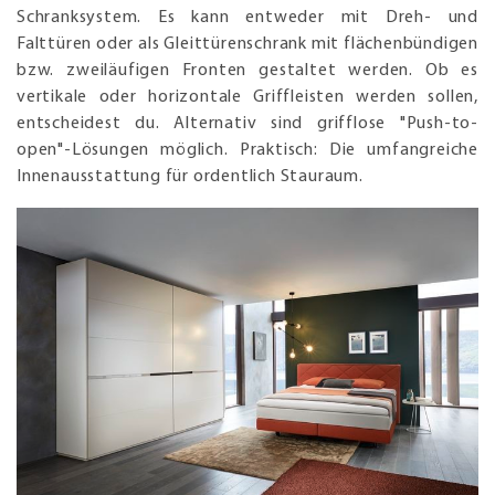
Schranksystem. Es kann entweder mit Dreh- und
Falttüren oder als Gleittürenschrank mit flächenbündigen
bzw. zweiläufigen Fronten gestaltet werden. Ob es
vertikale oder horizontale Griffleisten werden sollen,
entscheidest du. Alternativ sind grifflose "Push-to-
open"-Lösungen möglich. Praktisch: Die umfangreiche
Innenausstattung für ordentlich Stauraum.