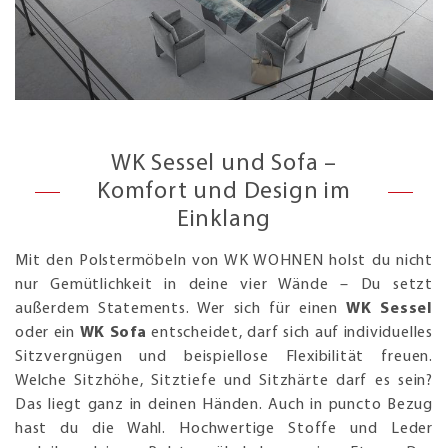
WK Sessel und Sofa –
Komfort und Design im
Einklang
Mit den Polstermöbeln von WK WOHNEN holst du nicht
nur Gemütlichkeit in deine vier Wände – Du setzt
außerdem Statements. Wer sich für einen
WK Sessel
oder ein
WK Sofa
entscheidet, darf sich auf individuelles
Sitzvergnügen und beispiellose Flexibilität freuen.
Welche Sitzhöhe, Sitztiefe und Sitzhärte darf es sein?
Das liegt ganz in deinen Händen. Auch in puncto Bezug
hast du die Wahl. Hochwertige Stoffe und Leder